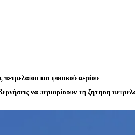
 πετρελαίου και φυσικού αερίου
υβερνήσεις να περιορίσουν τη ζήτηση πετρελ