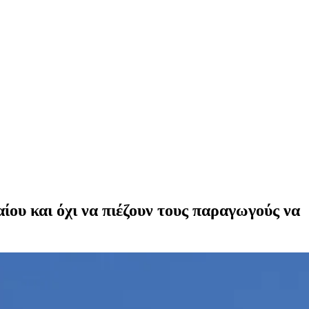
αίου και όχι να πιέζουν τους παραγωγούς να