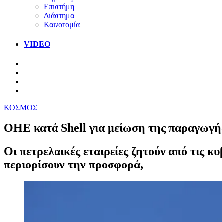
Επιστήμη
Διάστημα
Καινοτομία
VIDEO
ΚΟΣΜΟΣ
ΟΗΕ κατά Shell για μείωση της παραγωγής
Οι πετρελαικές εταιρείες ζητούν από τις κ
περιορίσουν την προσφορά,