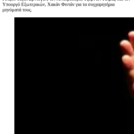
Υπουργό Εξωτερικών, Χακάν Φιντάν για τα συγχαρητήρια
μηνύματά τους.