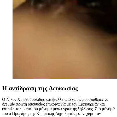
Η αντίδραση της Λευκωσίας
Ο Νίκος Χριστοδουλίδης κατέβαλλε από νωρίς προσπάθειες να
έχει μία πρώτη απευθείας επικοινωνία με τον Ερχιουρμάν και
έστειλε το πρώτο του μήνυμα μέσω γραπτής δήλωσης. Στο μήνυμά
του ο Πρόεδρος της Κυπριακής Δημοκρατίας συνεχάρη τον