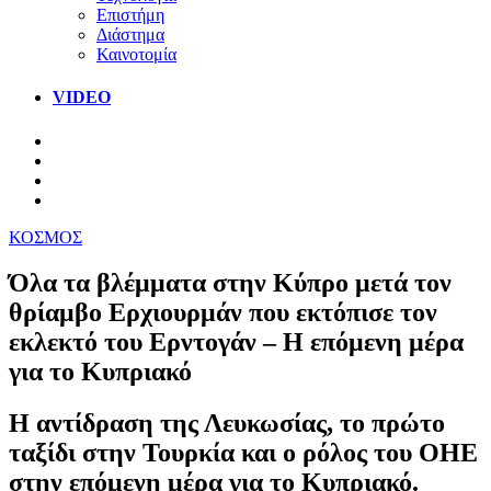
Επιστήμη
Διάστημα
Καινοτομία
VIDEO
ΚΟΣΜΟΣ
Όλα τα βλέμματα στην Κύπρο μετά τον
θρίαμβο Ερχιουρμάν που εκτόπισε τον
εκλεκτό του Ερντογάν – Η επόμενη μέρα
για το Κυπριακό
Η αντίδραση της Λευκωσίας, το πρώτο
ταξίδι στην Τουρκία και ο ρόλος του ΟΗΕ
στην επόμενη μέρα για το Κυπριακό.