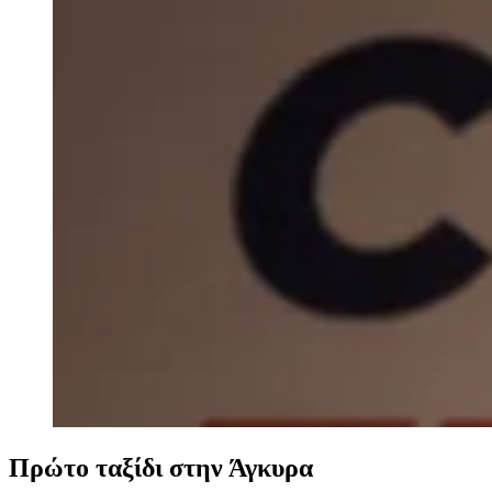
Πρώτο ταξίδι στην Άγκυρα