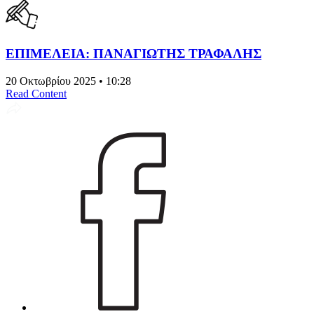
ΕΠΙΜΕΛΕΙΑ: ΠΑΝΑΓΙΩΤΗΣ ΤΡΑΦΑΛΗΣ
20 Οκτωβρίου 2025 • 10:28
Read Content