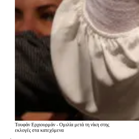
Τουφάν Ερχιουρμάν - Ομιλία μετά τη νίκη στης
εκλογές στα κατεχόμενα