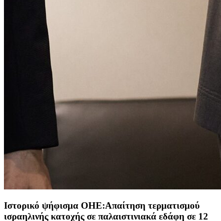
Ιστορικό ψήφισμα ΟΗΕ:Απαίτηση τερματισμού
ισραηλινής κατοχής σε παλαιστινιακά εδάφη σε 12