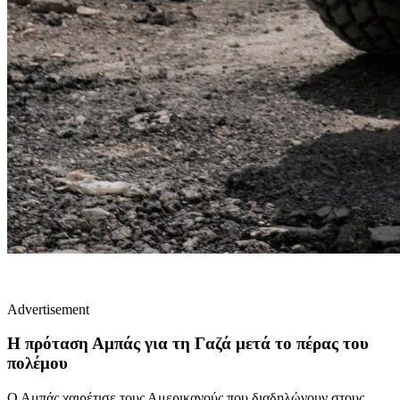
Advertisement
Η πρόταση Αμπάς για τη Γαζά μετά το πέρας του
πολέμου
Ο Αμπάς χαιρέτισε τους Αμερικανούς που διαδηλώνουν στους