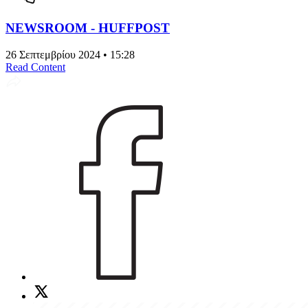
NEWSROOM - HUFFPOST
26 Σεπτεμβρίου 2024 • 15:28
Read Content