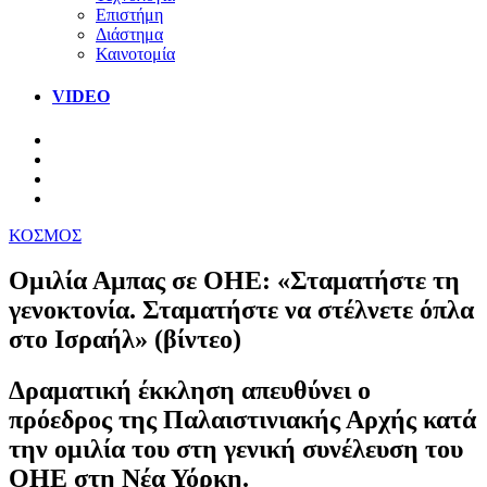
Επιστήμη
Διάστημα
Καινοτομία
VIDEO
ΚΟΣΜΟΣ
Ομιλία Αμπας σε ΟΗΕ: «Σταματήστε τη
γενοκτονία. Σταματήστε να στέλνετε όπλα
στο Ισραήλ» (βίντεο)
Δραματική έκκληση απευθύνει ο
πρόεδρος της Παλαιστινιακής Αρχής κατά
την ομιλία του στη γενική συνέλευση του
ΟΗΕ στη Νέα Υόρκη.