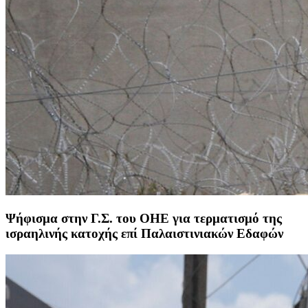
Ψήφισμα στην Γ.Σ. του ΟΗΕ για τερματισμό της
ισραηλινής κατοχής επί Παλαιστινιακών Εδαφών