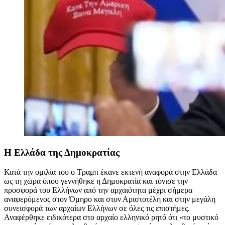
Η Ελλάδα της Δημοκρατίας
Κατά την ομιλία του ο Τραμπ έκανε εκτενή αναφορά στην Ελλάδα
ως τη χώρα όπου γεννήθηκε η Δημοκρατία και τόνισε την
προσφορά του Ελλήνων από την αρχαιότητα μέχρι σήμερα
αναφερόμενος στον Όμηρο και στον Αριστοτέλη και στην μεγάλη
συνεισφορά των αρχαίων Ελλήνων σε όλες τις επιστήμες.
Αναφέρθηκε ειδικότερα στο αρχαίο ελληνικό ρητό ότι «το μυστικό