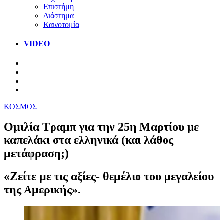
Επιστήμη
Διάστημα
Καινοτομία
VIDEO
ΚΟΣΜΟΣ
Ομιλία Τραμπ για την 25η Μαρτίου με
καπελάκι στα ελληνικά (και λάθος
μετάφραση;)
«Ζείτε με τις αξίες- θεμέλιο του μεγαλείου
της Αμερικής».