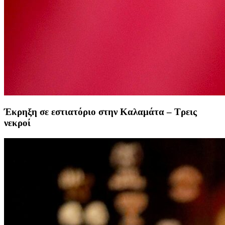
Έκρηξη σε εστιατόριο στην Καλαμάτα – Τρεις
νεκροί