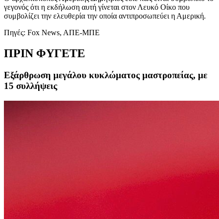
γεγονός ότι η εκδήλωση αυτή γίνεται στον Λευκό Οίκο που
συμβολίζει την ελευθερία την οποία αντιπροσωπεύει η Αμερική.
Πηγές: Fox News, AΠΕ-ΜΠΕ
ΠΡΙΝ ΦΥΓΕΤΕ
Εξάρθρωση μεγάλου κυκλώματος μαστροπείας, με
15 συλλήψεις