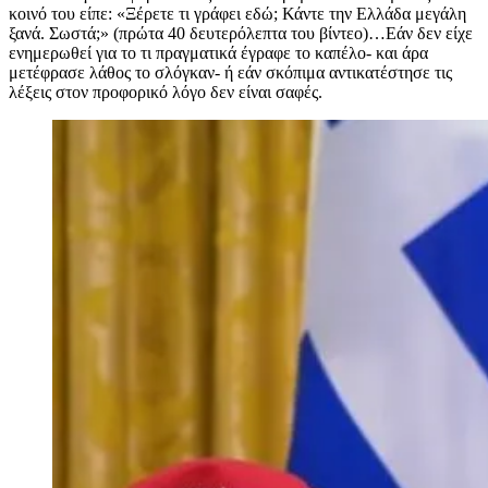
κοινό του είπε: «Ξέρετε τι γράφει εδώ; Κάντε την Ελλάδα μεγάλη
ξανά. Σωστά;» (πρώτα 40 δευτερόλεπτα του βίντεο)…Εάν δεν είχε
ενημερωθεί για το τι πραγματικά έγραφε το καπέλο- και άρα
μετέφρασε λάθος το σλόγκαν- ή εάν σκόπιμα αντικατέστησε τις
λέξεις στον προφορικό λόγο δεν είναι σαφές.