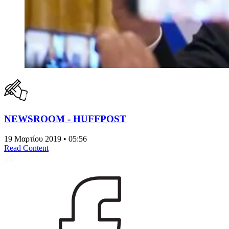
NEWSROOM - HUFFPOST
19 Μαρτίου 2019 • 05:56
Read Content