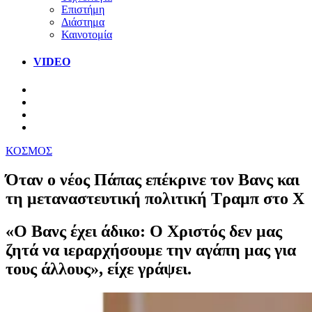
Επιστήμη
Διάστημα
Καινοτομία
VIDEO
ΚΟΣΜΟΣ
Όταν ο νέος Πάπας επέκρινε τον Βανς και
τη μεταναστευτική πολιτική Τραμπ στο Χ
«Ο Βανς έχει άδικο: Ο Χριστός δεν μας
ζητά να ιεραρχήσουμε την αγάπη μας για
τους άλλους», είχε γράψει.