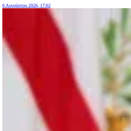
6 Αυγούστου 2026, 17:02