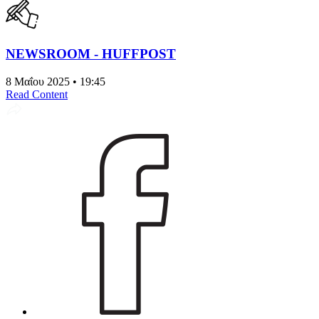
NEWSROOM - HUFFPOST
8 Μαΐου 2025 • 19:45
Read Content