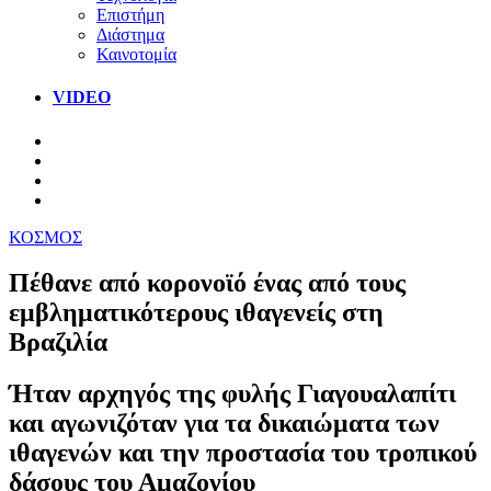
Επιστήμη
Διάστημα
Καινοτομία
VIDEO
ΚΟΣΜΟΣ
Πέθανε από κορονοϊό ένας από τους
εμβληματικότερους ιθαγενείς στη
Βραζιλία
Ήταν αρχηγός της φυλής Γιαγουαλαπίτι
και αγωνιζόταν για τα δικαιώματα των
ιθαγενών και την προστασία του τροπικού
δάσους του Αμαζονίου