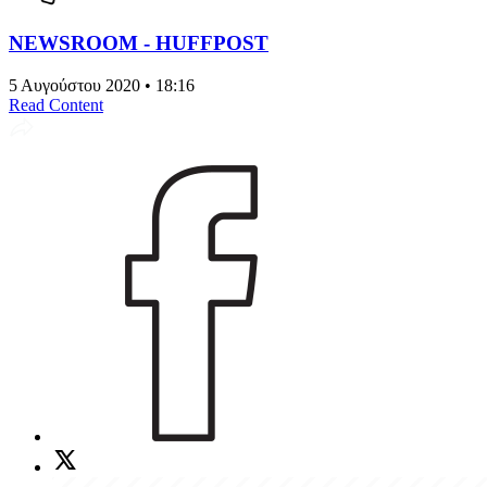
NEWSROOM - HUFFPOST
5 Αυγούστου 2020 • 18:16
Read Content