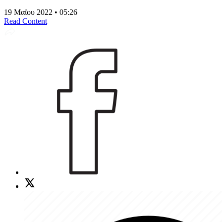
19 Μαΐου 2022 • 05:26
Read Content