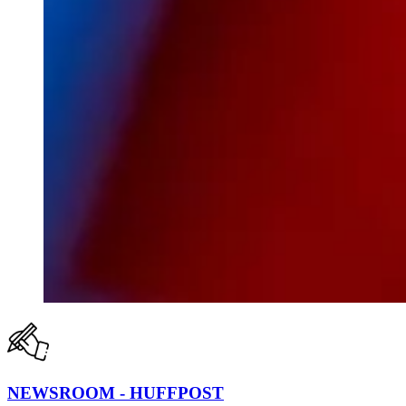
NEWSROOM - HUFFPOST