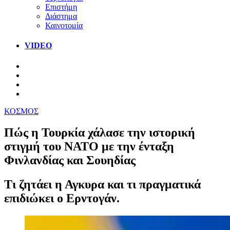
Επιστήμη
Διάστημα
Καινοτομία
VIDEO
ΚΟΣΜΟΣ
Πώς η Τουρκία χάλασε την ιστορική
στιγμή του ΝΑΤΟ με την ένταξη
Φινλανδίας και Σουηδίας
Τι ζητάει η Αγκυρα και τι πραγματικά
επιδιώκει ο Ερντογάν.