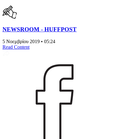
NEWSROOM - HUFFPOST
5 Νοεμβρίου 2019 • 05:24
Read Content