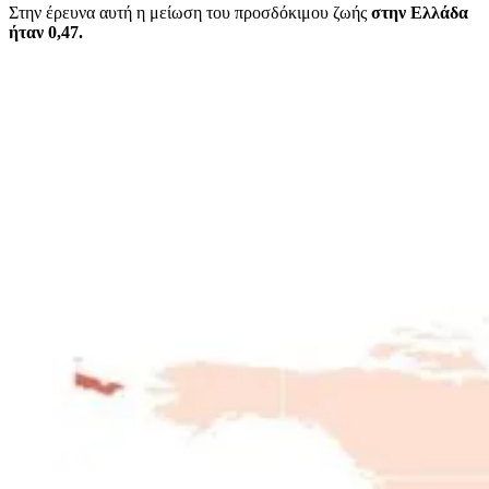
Στην έρευνα αυτή η μείωση του προσδόκιμου ζωής
στην Ελλάδα
ήταν 0,47.