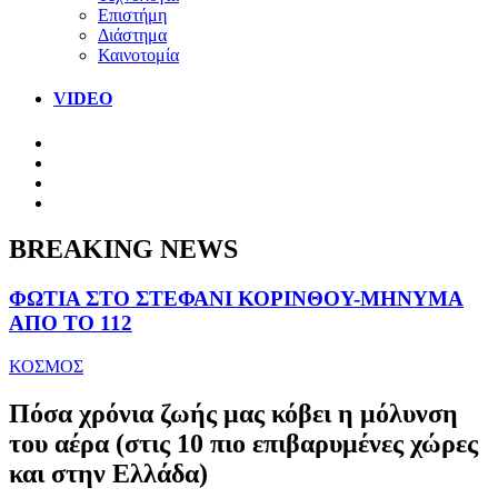
Επιστήμη
Διάστημα
Καινοτομία
VIDEO
BREAKING NEWS
ΦΩΤΙΑ ΣΤΟ ΣΤΕΦΑΝΙ ΚΟΡΙΝΘΟΥ-ΜΗΝΥΜΑ
ΑΠΟ ΤΟ 112
ΚΟΣΜΟΣ
Πόσα χρόνια ζωής μας κόβει η μόλυνση
του αέρα (στις 10 πιο επιβαρυμένες χώρες
και στην Ελλάδα)