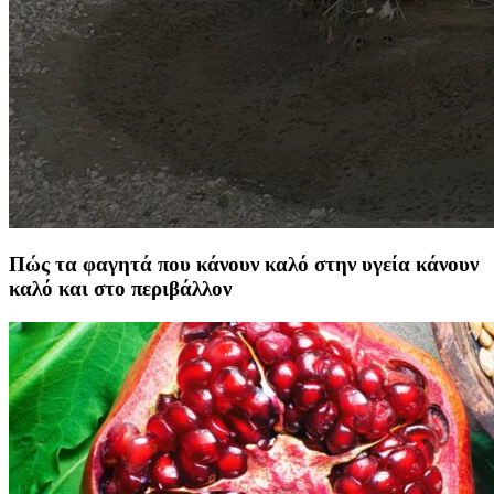
Πώς τα φαγητά που κάνουν καλό στην υγεία κάνουν
καλό και στο περιβάλλον