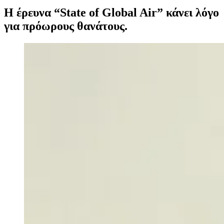
Η έρευνα “State of Global Air” κάνει λόγο
για πρόωρους θανάτους.