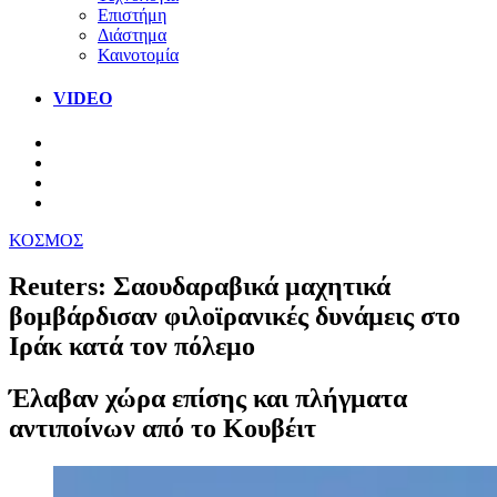
Επιστήμη
Διάστημα
Καινοτομία
VIDEO
ΚΟΣΜΟΣ
Reuters: Σαουδαραβικά μαχητικά
βομβάρδισαν φιλοϊρανικές δυνάμεις στο
Ιράκ κατά τον πόλεμο
Έλαβαν χώρα επίσης και πλήγματα
αντιποίνων από το Κουβέιτ