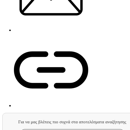
Για να μας βλέπεις πιο συχνά στα αποτελέσματα αναζήτησης