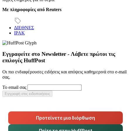
Με πληροφορίες από Reuters
ΔΙΕΘΝΕΣ
ΙΡΑΚ
Εγγραφείτε στο Newsletter - Λάβετε πρώτοι τις
επιλογές HuffPost
Οι πιο ενδιαφέρουσες ειδήσεις και απόψεις καθημερινά στο e-mail
σας.
Το email σας
Εγγραφή στις ειδοποιήσεις
Προτείνετε μια διόρθωση
Πείτε το στην HuffPost