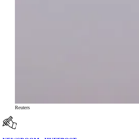
Reuters