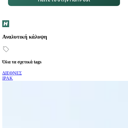
Αναλυτική κάλυψη
Όλα τα σχετικά tags
ΔΙΕΘΝΕΣ
ΙΡΑΚ