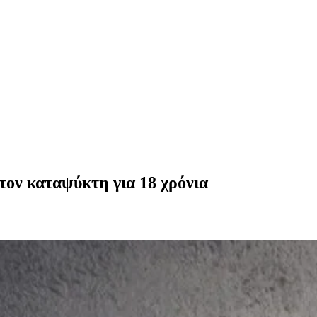
τον καταψύκτη για 18 χρόνια