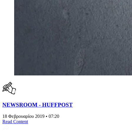
NEWSROOM - HUFFPOST
18 Φεβρουαρίου 2019 • 07:20
Read Content