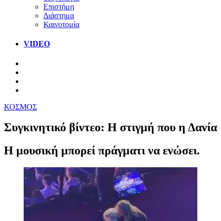
Επιστήμη
Διάστημα
Καινοτομία
VIDEO
ΚΟΣΜΟΣ
Συγκινητικό βίντεο: Η στιγμή που η Δανία
Η μουσική μπορεί πράγματι να ενώσει.