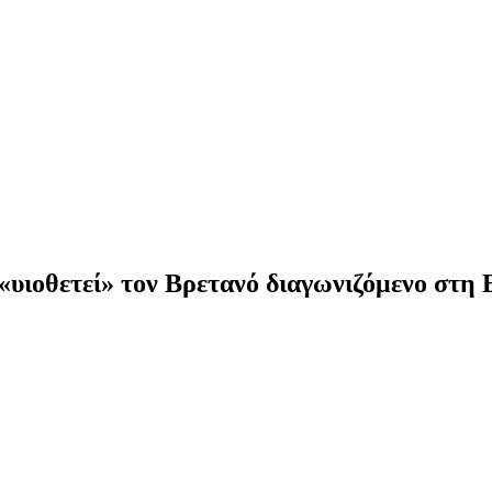
 «υιοθετεί» τον Βρετανό διαγωνιζόμενο στη 