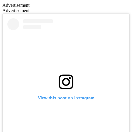
Advertisement
Advertisement
View this post on Instagram