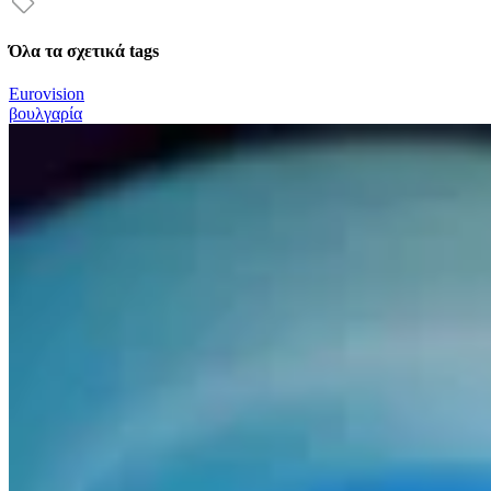
Όλα τα σχετικά tags
Eurovision
βουλγαρία