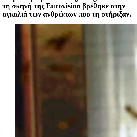
τη σκηνή της Eurovision βρέθηκε στην
αγκαλιά των ανθρώπων που τη στήριξαν.