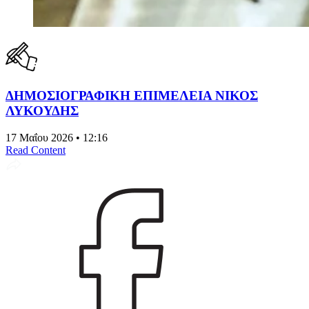
ΔΗΜΟΣΙΟΓΡΑΦΙΚΗ ΕΠΙΜΕΛΕΙΑ ΝΙΚΟΣ
ΛΥΚΟΥΔΗΣ
17 Μαΐου 2026 • 12:16
Read Content