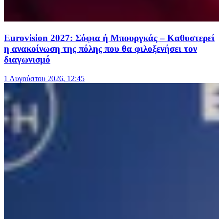
Eurovision 2027: Σόφια ή Μπουργκάς – Καθυστερεί
η ανακοίνωση της πόλης που θα φιλοξενήσει τον
διαγωνισμό
1 Αυγούστου 2026, 12:45