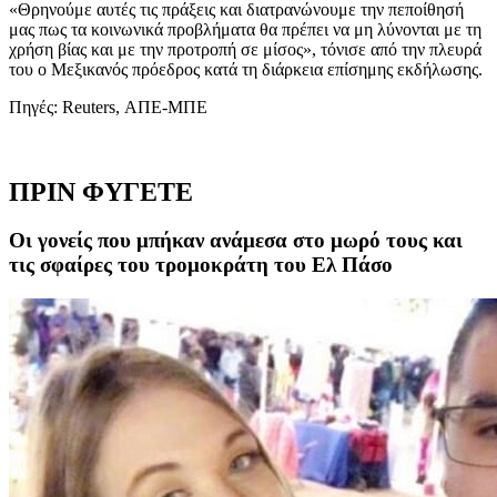
«Θρηνούμε αυτές τις πράξεις και διατρανώνουμε την πεποίθησή
μας πως τα κοινωνικά προβλήματα θα πρέπει να μη λύνονται με τη
χρήση βίας και με την προτροπή σε μίσος», τόνισε από την πλευρά
του ο Μεξικανός πρόεδρος κατά τη διάρκεια επίσημης εκδήλωσης.
Πηγές: Reuters, ΑΠΕ-ΜΠΕ
ΠΡΙΝ ΦΥΓΕΤΕ
Οι γονείς που μπήκαν ανάμεσα στο μωρό τους και
τις σφαίρες του τρομοκράτη του Ελ Πάσο