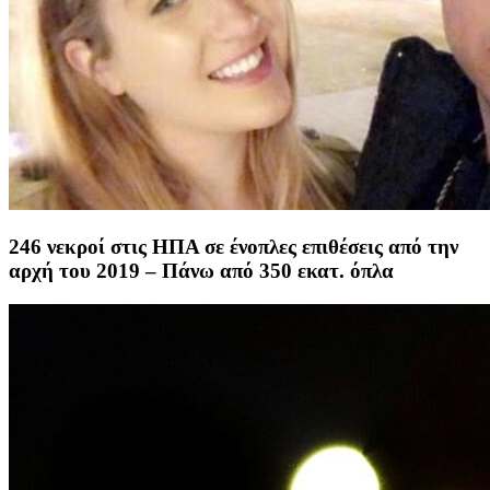
246 νεκροί στις ΗΠΑ σε ένοπλες επιθέσεις από την
αρχή του 2019 – Πάνω από 350 εκατ. όπλα