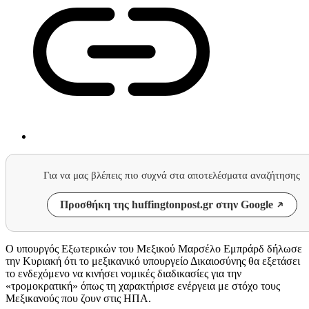
Για να μας βλέπεις πιο συχνά στα αποτελέσματα αναζήτησης
Προσθήκη της huffingtonpost.gr στην Google
Ο υπουργός Εξωτερικών του Μεξικού Μαρσέλο Εμπράρδ δήλωσε
την Κυριακή ότι το μεξικανικό υπουργείο Δικαιοσύνης θα εξετάσει
το ενδεχόμενο να κινήσει νομικές διαδικασίες για την
«τρομοκρατική» όπως τη χαρακτήρισε ενέργεια με στόχο τους
Μεξικανούς που ζουν στις ΗΠΑ.