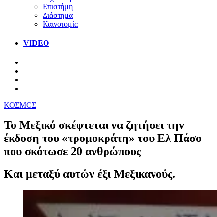
Επιστήμη
Διάστημα
Καινοτομία
VIDEO
ΚΟΣΜΟΣ
Το Μεξικό σκέφτεται να ζητήσει την
έκδοση του «τρομοκράτη» του Ελ Πάσο
που σκότωσε 20 ανθρώπους
Και μεταξύ αυτών έξι Μεξικανούς.