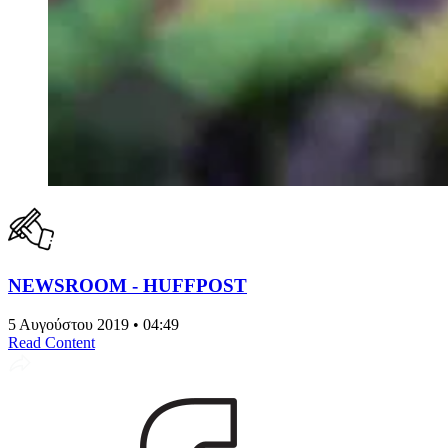
NEWSROOM - HUFFPOST
5 Αυγούστου 2019 • 04:49
Read Content