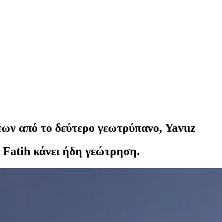
εων από το δεύτερο γεωτρύπανο, Yavuz
 Fatih κάνει ήδη γεώτρηση.