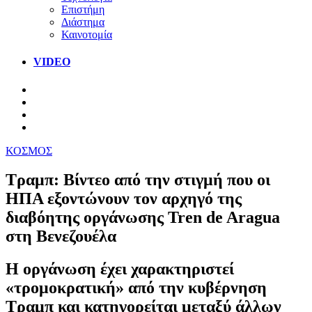
Επιστήμη
Διάστημα
Καινοτομία
VIDEO
ΚΟΣΜΟΣ
Τραμπ: Βίντεο από την στιγμή που οι
ΗΠΑ εξοντώνουν τον αρχηγό της
διαβόητης οργάνωσης Tren de Aragua
στη Βενεζουέλα
Η οργάνωση έχει χαρακτηριστεί
«τρομοκρατική» από την κυβέρνηση
Τραμπ και κατηγορείται μεταξύ άλλων