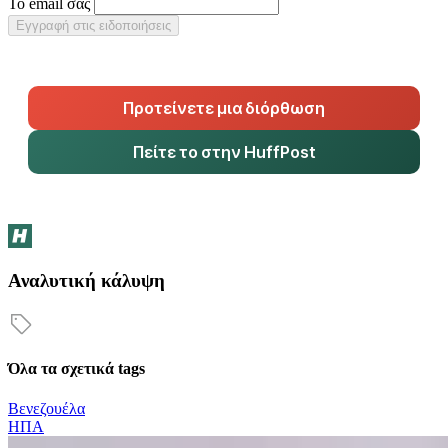
Το email σας
Εγγραφή στις ειδοποιήσεις
Προτείνετε μια διόρθωση
Πείτε το στην HuffPost
Αναλυτική κάλυψη
Όλα τα σχετικά tags
Βενεζουέλα
ΗΠΑ