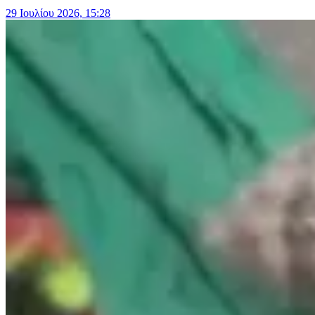
29 Ιουλίου 2026, 15:28