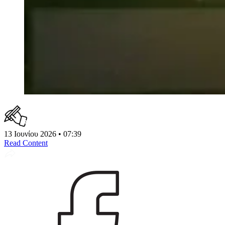
13 Ιουνίου 2026 • 07:39
Read Content