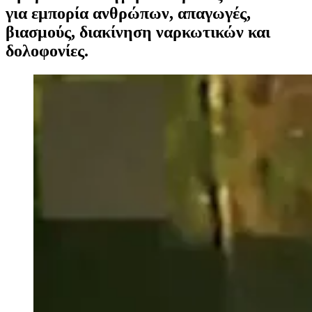
για εμπορία ανθρώπων, απαγωγές,
βιασμούς, διακίνηση ναρκωτικών και
δολοφονίες.