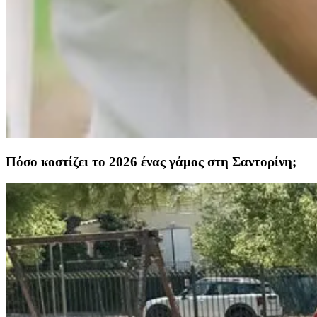
Πόσο κοστίζει το 2026 ένας γάμος στη Σαντορίνη;