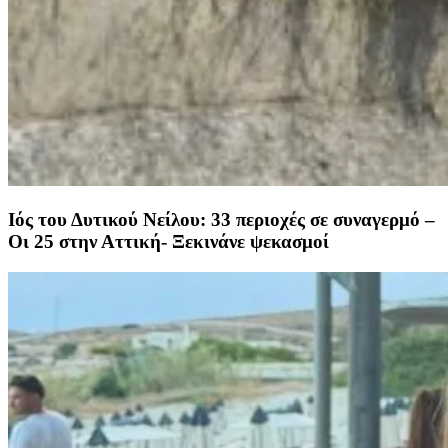
Ιός του Δυτικού Νείλου: 33 περιοχές σε συναγερμό –
Οι 25 στην Αττική- Ξεκινάνε ψεκασμοί