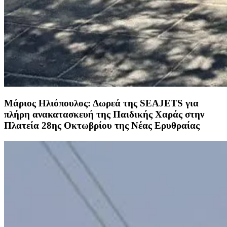
Μάριος Ηλιόπουλος: Δωρεά της SEAJETS για
πλήρη ανακατασκευή της Παιδικής Χαράς στην
Πλατεία 28ης Οκτωβρίου της Νέας Ερυθραίας