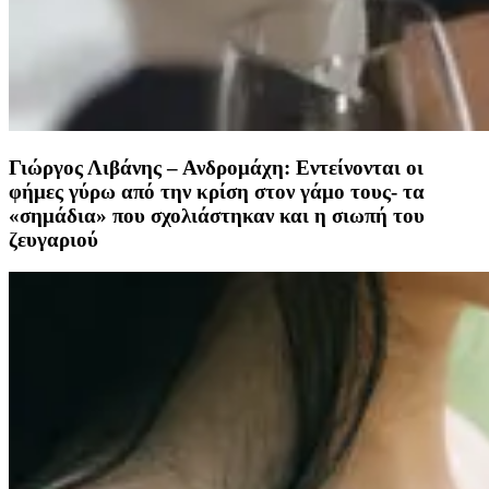
Γιώργος Λιβάνης – Ανδρομάχη: Εντείνονται οι
φήμες γύρω από την κρίση στον γάμο τους- τα
«σημάδια» που σχολιάστηκαν και η σιωπή του
ζευγαριού