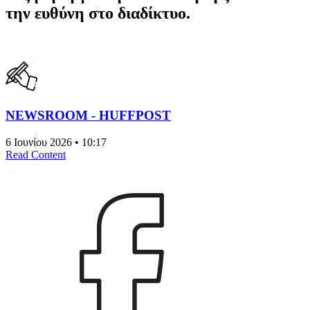
την ευθύνη στο διαδίκτυο.
NEWSROOM - HUFFPOST
6 Ιουνίου 2026 • 10:17
Read Content