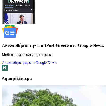
Ακολουθήστε την HuffPost Greece στο Google News.
Μάθετε πρώτοι όλες τις ειδήσεις
Ακολούθησέ μας στο Google News
Δημοφιλέστερα