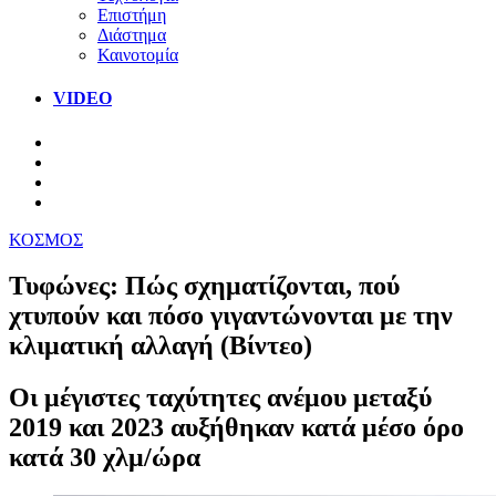
Επιστήμη
Διάστημα
Καινοτομία
VIDEO
ΚΟΣΜΟΣ
Τυφώνες: Πώς σχηματίζονται, πού
χτυπούν και πόσο γιγαντώνονται με την
κλιματική αλλαγή (Βίντεο)
Οι μέγιστες ταχύτητες ανέμου μεταξύ
2019 και 2023 αυξήθηκαν κατά μέσο όρο
κατά 30 χλμ/ώρα