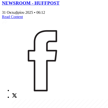
NEWSROOM - HUFFPOST
31 Οκτωβρίου 2025 • 06:12
Read Content