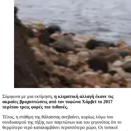
Σύμφωνα με μια εκτίμηση,
η κλιματική αλλαγή έκανε τις
ακραίες βροχοπτώσεις από τον τυφώνα Χάρβεϊ το 2017
περίπου τρεις φορές πιο πιθανές.
Τέλος, η στάθμη της θάλασσας ανεβαίνει, κυρίως λόγω του
συνδυασμού της τήξης των παγετώνων και του γεγονότος ότι το
θερμότερο νερό καταλαμβάνει περισσότερο χώρο. Οι τοπικοί