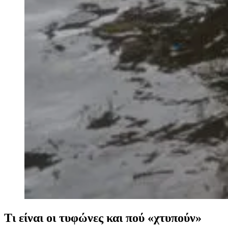
Τι είναι οι τυφώνες και πού «χτυπούν»