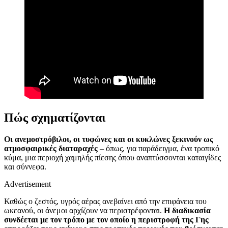
Πώς σχηματίζονται
Οι ανεμοστρόβιλοι, οι τυφώνες και οι κυκλώνες ξεκινούν ως
ατμοσφαιρικές διαταραχές
– όπως, για παράδειγμα, ένα τροπικό
κύμα, μια περιοχή χαμηλής πίεσης όπου αναπτύσσονται καταιγίδες
και σύννεφα.
Advertisement
Καθώς ο ζεστός, υγρός αέρας ανεβαίνει από την επιφάνεια του
ωκεανού, οι άνεμοι αρχίζουν να περιστρέφονται.
Η διαδικασία
συνδέεται με τον τρόπο με τον οποίο η περιστροφή της Γης