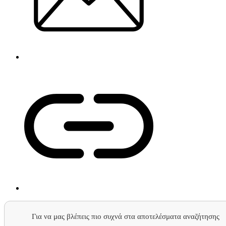
Για να μας βλέπεις πιο συχνά στα αποτελέσματα αναζήτησης