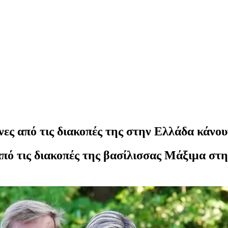
ες από τις διακοπές της στην Ελλάδα κάνου
πό τις διακοπές της βασίλισσας Μάξιμα στ