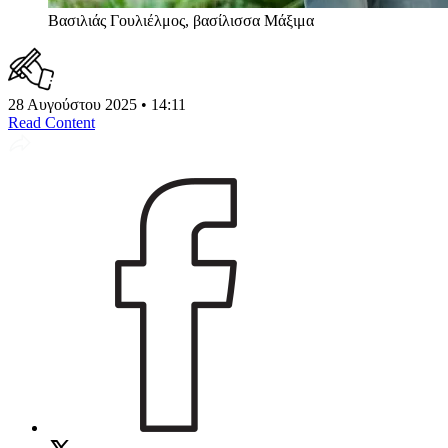
Βασιλιάς Γουλιέλμος, βασίλισσα Μάξιμα
28 Αυγούστου 2025 • 14:11
Read Content