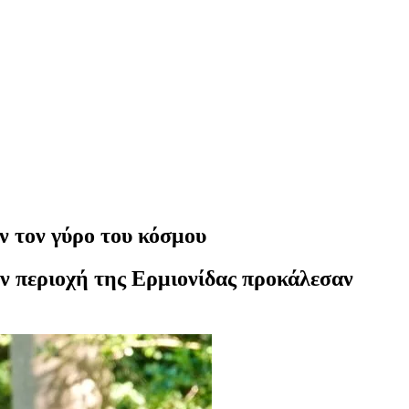
ν τον γύρο του κόσμου
ην περιοχή της Ερμιονίδας προκάλεσαν