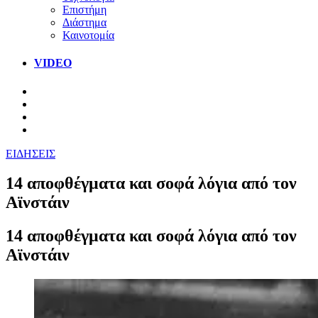
Επιστήμη
Διάστημα
Καινοτομία
VIDEO
ΕΙΔΗΣΕΙΣ
14 αποφθέγματα και σοφά λόγια από τον
Αϊνστάιν
14 αποφθέγματα και σοφά λόγια από τον
Αϊνστάιν