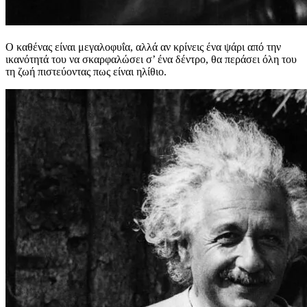
Ο καθένας είναι μεγαλοφυΐα, αλλά αν κρίνεις ένα ψάρι από την
ικανότητά του να σκαρφαλώσει σ’ ένα δέντρο, θα περάσει όλη του
τη ζωή πιστεύοντας πως είναι ηλίθιο.