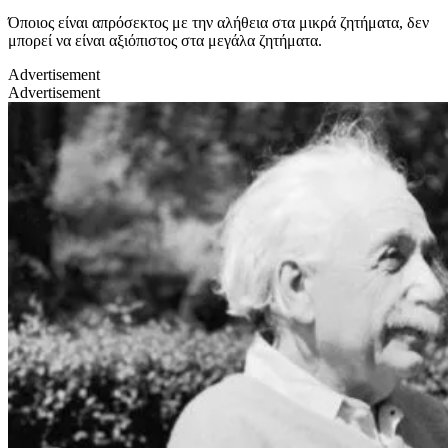
Όποιος είναι απρόσεκτος με την αλήθεια στα μικρά ζητήματα, δεν
μπορεί να είναι αξιόπιστος στα μεγάλα ζητήματα.
Advertisement
Advertisement