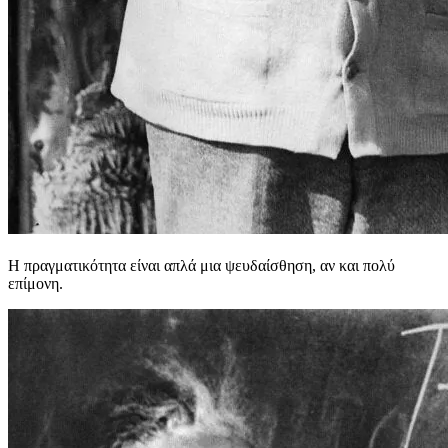
Η πραγματικότητα είναι απλά μια ψευδαίσθηση, αν και πολύ
επίμονη.