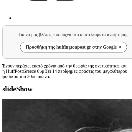
Για να μας βλέπεις πιο συχνά στα αποτελέσματα αναζήτησης
Προσθήκη της huffingtonpost.gr στην Google
Έχουν περάσει εκατό χρόνια από την θεωρία της σχετικότητας και
η HuffPostGreece θυμίζει 14 περίφημες φράσεις του μεγαλύτερου
φυσικού του 20ου αιώνα.
slideShow