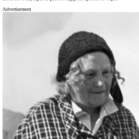
Advertisement