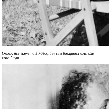
Όποιος δεν έκανε ποτέ λάθος, δεν έχει δοκιμάσει ποτέ κάτι
καινούργιο.