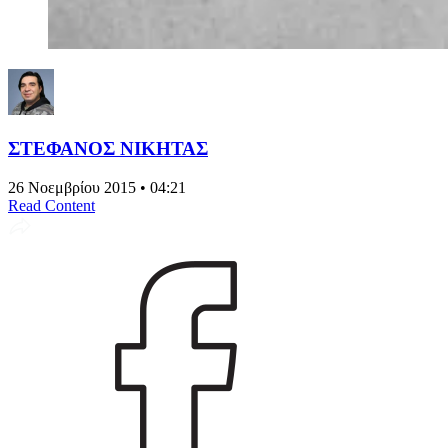
ΣΤΕΦΑΝΟΣ ΝΙΚΗΤΑΣ
26 Νοεμβρίου 2015 • 04:21
Read Content