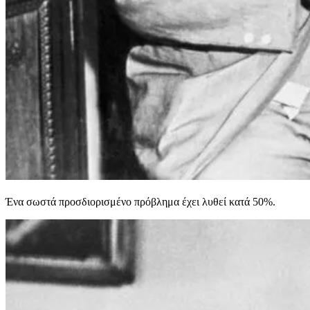
Ένα σωστά προσδιορισμένο πρόβλημα έχει λυθεί κατά 50%.