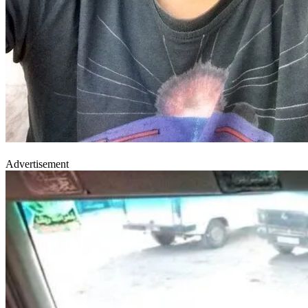
Advertisement