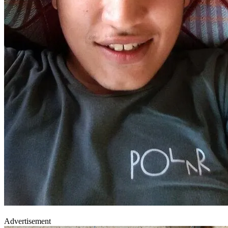
Advertisement