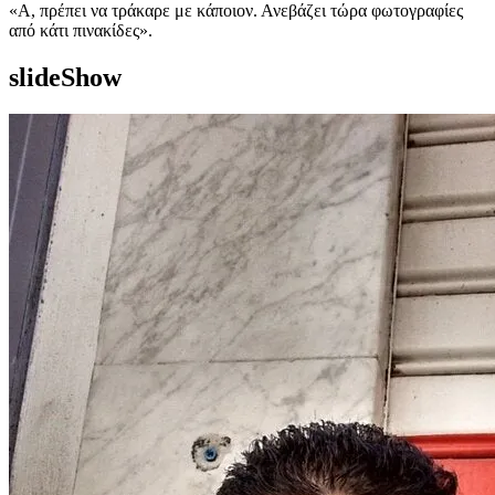
«Α, πρέπει να τράκαρε με κάποιον. Ανεβάζει τώρα φωτογραφίες
από κάτι πινακίδες».
slideShow