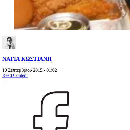
ΝΑΓΙΑ ΚΩΣΤΙΑΝΗ
10 Σεπτεμβρίου 2015 • 01:02
Read Content