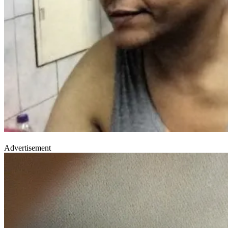
Advertisement