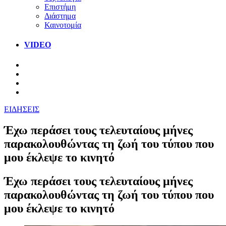
Επιστήμη
Διάστημα
Καινοτομία
VIDEO
ΕΙΔΗΣΕΙΣ
Έχω περάσει τους τελευταίους μήνες
παρακολουθώντας τη ζωή του τύπου που
μου έκλεψε το κινητό
Έχω περάσει τους τελευταίους μήνες
παρακολουθώντας τη ζωή του τύπου που
μου έκλεψε το κινητό