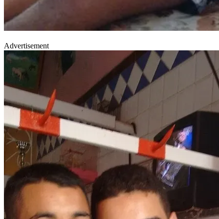
Advertisement