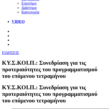
Επιστήμη
Διάστημα
Καινοτομία
VIDEO
ΕΙΔΗΣΕΙΣ
ΚΥ.Σ.ΚΟΙ.Π.: Συνεδρίαση για τις
προτεραιότητες του προγραμματισμού
του επόμενου τετραμήνου
ΚΥ.Σ.ΚΟΙ.Π.: Συνεδρίαση για τις
προτεραιότητες του προγραμματισμού
του επόμενου τετραμήνου