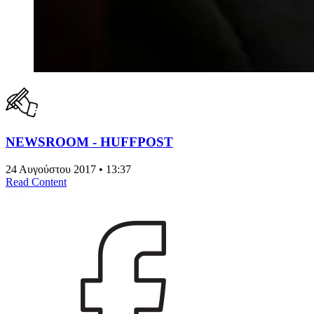
NEWSROOM - HUFFPOST
24 Αυγούστου 2017 • 13:37
Read Content