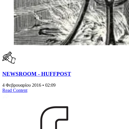
NEWSROOM - HUFFPOST
4 Φεβρουαρίου 2016 • 02:09
Read Content