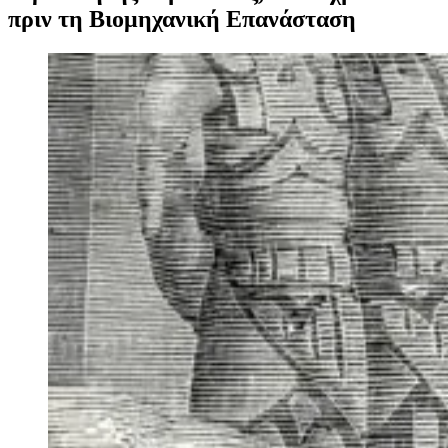
πριν τη Βιομηχανική Επανάσταση