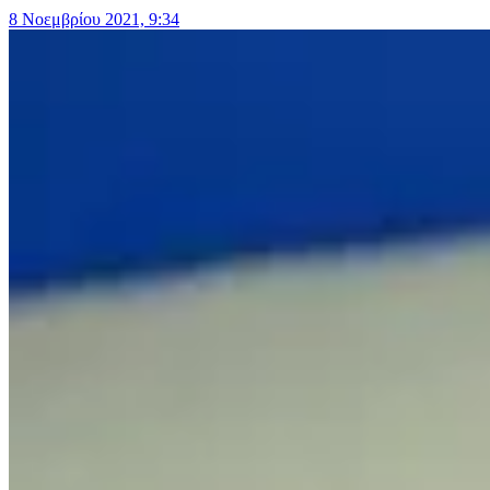
8 Νοεμβρίου 2021, 9:34