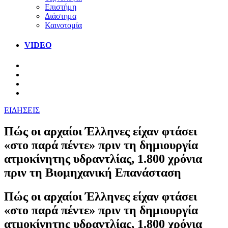
Επιστήμη
Διάστημα
Καινοτομία
VIDEO
ΕΙΔΗΣΕΙΣ
Πώς οι αρχαίοι Έλληνες είχαν φτάσει
«στο παρά πέντε» πριν τη δημιουργία
ατμοκίνητης υδραντλίας, 1.800 χρόνια
πριν τη Βιομηχανική Επανάσταση
Πώς οι αρχαίοι Έλληνες είχαν φτάσει
«στο παρά πέντε» πριν τη δημιουργία
ατμοκίνητης υδραντλίας, 1.800 χρόνια