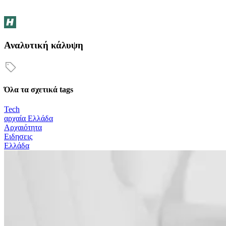
Αναλυτική κάλυψη
Όλα τα σχετικά tags
Tech
αρχαία Ελλάδα
Αρχαιότητα
Ειδησεις
Ελλάδα