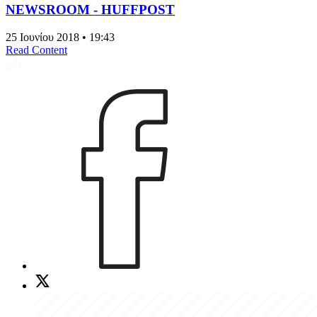
NEWSROOM - HUFFPOST
25 Ιουνίου 2018 • 19:43
Read Content