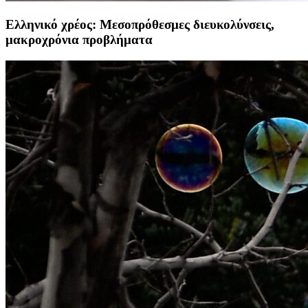
Ελληνικό χρέος: Μεσοπρόθεσμες διευκολύνσεις,
μακροχρόνια προβλήματα