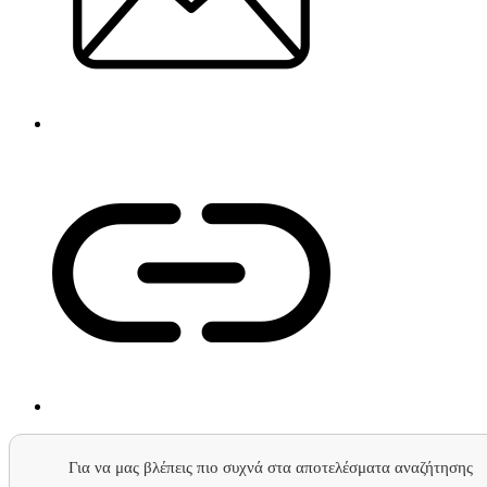
Για να μας βλέπεις πιο συχνά στα αποτελέσματα αναζήτησης