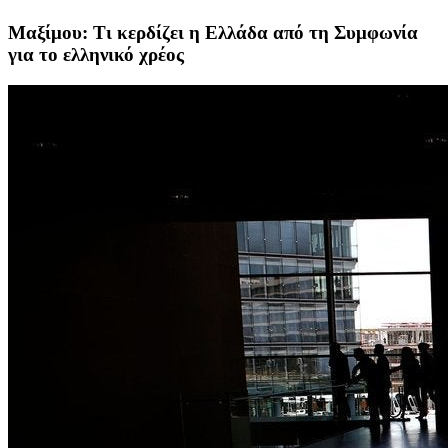
Μαξίμου: Τι κερδίζει η Ελλάδα από τη Συμφωνία
για το ελληνικό χρέος