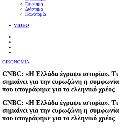
Επιστήμη
Διάστημα
Καινοτομία
VIDEO
ΟΙΚΟΝΟΜΙΑ
CNBC: «Η Ελλάδα έγραψε ιστορία». Τι
σημαίνει για την ευρωζώνη η συμφωνία
που υπογράφηκε για το ελληνικό χρέος
CNBC: «Η Ελλάδα έγραψε ιστορία». Τι
σημαίνει για την ευρωζώνη η συμφωνία
που υπογράφηκε για το ελληνικό χρέος