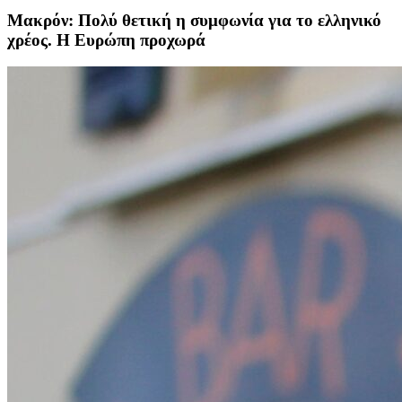
Μακρόν: Πολύ θετική η συμφωνία για το ελληνικό
χρέος. Η Ευρώπη προχωρά