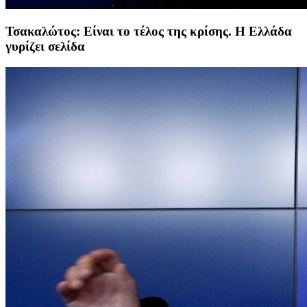
Τσακαλώτος: Είναι το τέλος της κρίσης. Η Ελλάδα
γυρίζει σελίδα