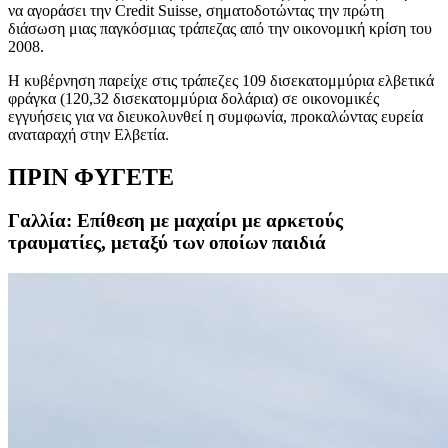
να αγοράσει την Credit Suisse, σηματοδοτώντας την πρώτη
διάσωση μιας παγκόσμιας τράπεζας από την οικονομική κρίση του
2008.
Η κυβέρνηση παρείχε στις τράπεζες 109 δισεκατομμύρια ελβετικά
φράγκα (120,32 δισεκατομμύρια δολάρια) σε οικονομικές
εγγυήσεις για να διευκολυνθεί η συμφωνία, προκαλώντας ευρεία
αναταραχή στην Ελβετία.
ΠΡΙΝ ΦΥΓΕΤΕ
Γαλλία: Επίθεση με μαχαίρι με αρκετούς
τραυματίες, μεταξύ των οποίων παιδιά