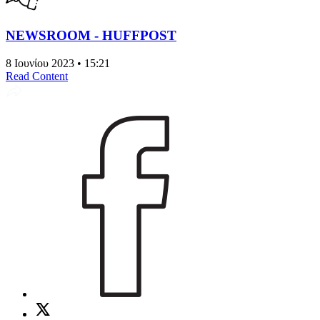
NEWSROOM - HUFFPOST
8 Ιουνίου 2023 • 15:21
Read Content