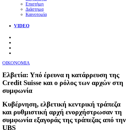
Επιστήμη
Διάστημα
Καινοτομία
VIDEO
ΟΙΚΟΝΟΜΙΑ
Ελβετία: Υπό έρευνα η κατάρρευση της
Credit Suisse και ο ρόλος των αρχών στη
συμφωνία
Κυβέρνηση, ελβετική κεντρική τράπεζα
και ρυθμιστική αρχή ενορχήστρωσαν τη
συμφωνία εξαγοράς της τράπεζας από την
UBS