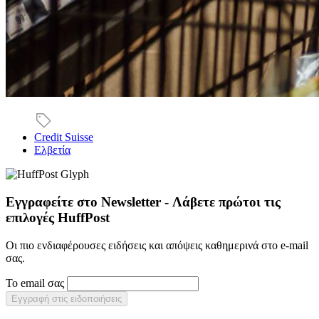
Credit Suisse
Ελβετία
Εγγραφείτε στο Newsletter - Λάβετε πρώτοι τις
επιλογές HuffPost
Οι πιο ενδιαφέρουσες ειδήσεις και απόψεις καθημερινά στο e-mail
σας.
Το email σας
Εγγραφή στις ειδοποιήσεις