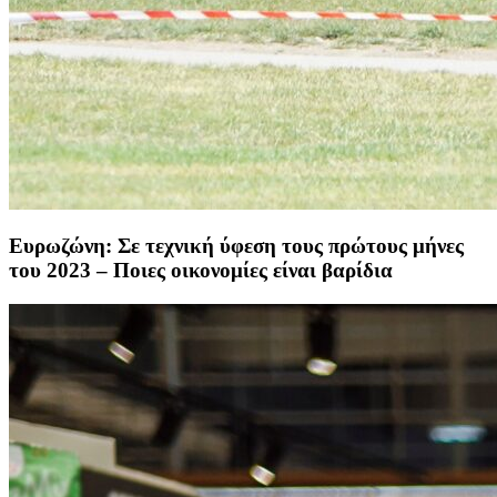
Ευρωζώνη: Σε τεχνική ύφεση τους πρώτους μήνες
του 2023 – Ποιες οικονομίες είναι βαρίδια