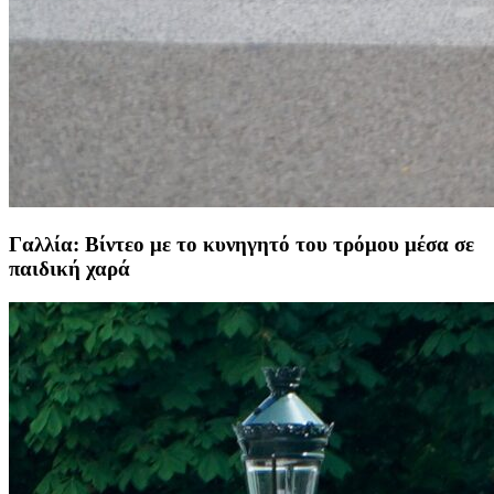
Γαλλία: Βίντεο με το κυνηγητό του τρόμου μέσα σε
παιδική χαρά