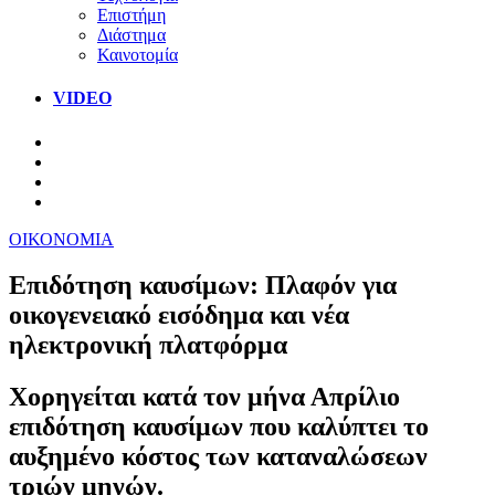
Επιστήμη
Διάστημα
Καινοτομία
VIDEO
ΟΙΚΟΝΟΜΙΑ
Επιδότηση καυσίμων: Πλαφόν για
οικογενειακό εισόδημα και νέα
ηλεκτρονική πλατφόρμα
Χορηγείται κατά τον μήνα Απρίλιο
επιδότηση καυσίμων που καλύπτει το
αυξημένο κόστος των καταναλώσεων
τριών μηνών.