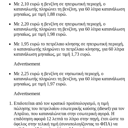
Με 2,10 ευρώ η βενζίνη σε ηπειρωτική περιοχή, ο
καταναλωτής πληρώνει τη βενζίνη, για 60 λίτρα κατανάλωση
μηνιαίως, με τιμή 1,88 ευρώ.
Με 2,20 ευρώ η βενζίνη σε ηπειρωτική περιοχή, ο
καταναλωτής πληρώνει τη βενζίνη, για 60 λίτρα κατανάλωση
μηνιαίως, με τιμή 1,98 ευρώ.
Mε 1,95 ευρώ το πετρέλαιο κίνησης σε ηπειρωτική περιοχή,
ο καταναλωτής πληρώνει το πετρέλαιο κίνησης, για 60 λίτρα
κατανάλωση μηνιαίως, με τιμή 1,73 ευρώ.
Advertisement
Με 2,25 ευρώ η βενζίνη σε νησιωτική περιοχή, ο
καταναλωτής πληρώνει τη βενζίνη, για 60 λίτρα κατανάλωση
μηνιαίως, με τιμή 1,97 ευρώ.
Advertisement
Επιδοτείται από τον κρατικό προϋπολογισμό, η τιμή
πώλησης του πετρελαίου εσωτερικής καύσης (diesel) για τον
Απρίλιο, που καταναλώνεται στην εσωτερική αγορά. Η
επιδότηση αφορά 12 λεπτά το λίτρο στην πηγή, έτσι ώστε το
όφελος στην τελική τιμή (συνυπολογίζοντας το ΦΠΑ) να