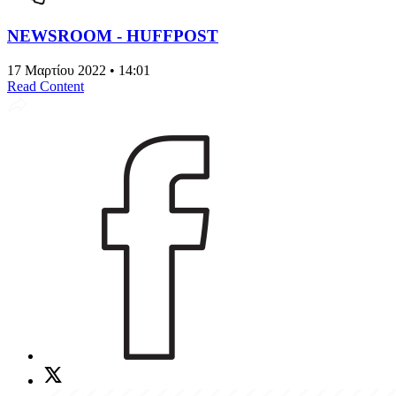
NEWSROOM - HUFFPOST
17 Μαρτίου 2022 • 14:01
Read Content