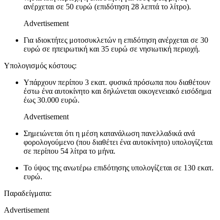
ανέρχεται σε 50 ευρώ (επιδότηση 28 λεπτά το λίτρο).
Advertisement
Για ιδιοκτήτες μοτοσυκλετών η επιδότηση ανέρχεται σε 30
ευρώ σε ηπειρωτική και 35 ευρώ σε νησιωτική περιοχή.
Υπολογισμός κόστους:
Υπάρχουν περίπου 3 εκατ. φυσικά πρόσωπα που διαθέτουν
έστω ένα αυτοκίνητο και δηλώνεται οικογενειακό εισόδημα
έως 30.000 ευρώ.
Advertisement
Σημειώνεται ότι η μέση κατανάλωση πανελλαδικά ανά
φορολογούμενο (που διαθέτει ένα αυτοκίνητο) υπολογίζεται
σε περίπου 54 λίτρα το μήνα.
Το ύψος της ανωτέρω επιδότησης υπολογίζεται σε 130 εκατ.
ευρώ.
Παραδείγματα:
Advertisement