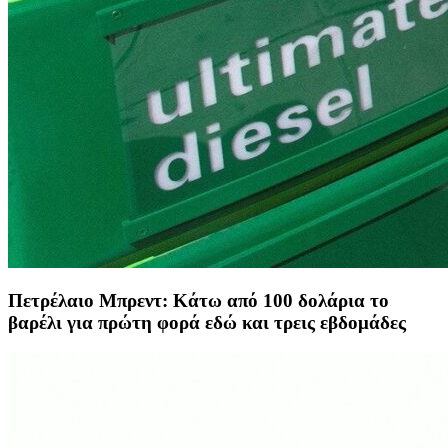
Πετρέλαιο Μπρεντ: Κάτω από 100 δολάρια το
βαρέλι για πρώτη φορά εδώ και τρεις εβδομάδες