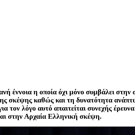
ανή έννοια η οποία όχι μόνο συμβάλει στην 
ης σκέψης καθώς και τη δυνατότητα ανάπτυξ
για τον λόγο αυτό απαιτείται συνεχής έρευν
ειται στην Αρχαία Ελληνική σκέψη.