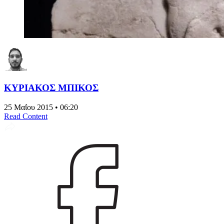
ΚΥΡΙΑΚΟΣ ΜΠΙΚΟΣ
25 Μαΐου 2015 • 06:20
Read Content