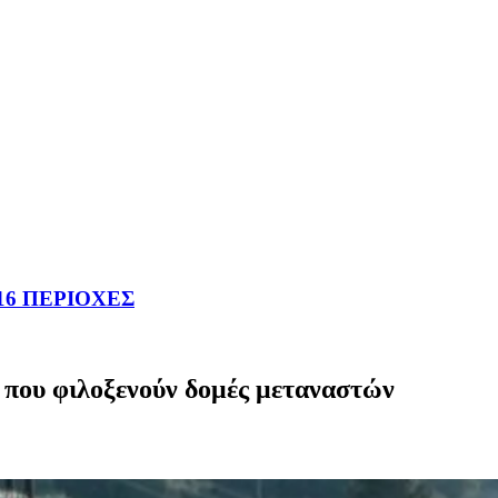
16 ΠΕΡΙΟΧΕΣ
 που φιλοξενούν δομές μεταναστών