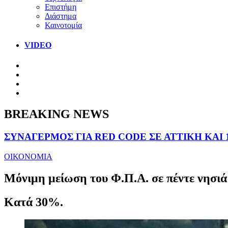
Επιστήμη
Διάστημα
Καινοτομία
VIDEO
BREAKING NEWS
ΣΥΝΑΓΕΡΜΟΣ ΓΙΑ RED CODE ΣΕ ΑΤΤΙΚΗ ΚΑΙ 
ΟΙΚΟΝΟΜΙΑ
Μόνιμη μείωση του Φ.Π.Α. σε πέντε νησιά
Κατά 30%.