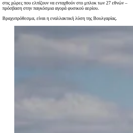
στις χώρες που ελπίζουν να ενταχθούν στο μπλοκ των 27 εθνών –
πρόσβαση στην παγκόσμια αγορά φυσικού αερίου.
Βραχυπρόθεσμα, είναι η εναλλακτική λύση της Βουλγαρίας.