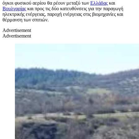
όγκοι φυσικού αερίου θα ρέουν μεταξύ των
Ελλάδας
και
Βουλγαρίας
και προς τις δύο κατευθύνσεις για την παραγωγή
ηλεκτρικής ενέργειας, παροχή ενέργειας στις βιομηχανίες και
θέρμανση των σπιτιών.
Advertisement
Advertisement