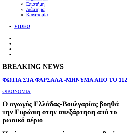
Επιστήμη
Διάστημα
Καινοτομία
VIDEO
BREAKING NEWS
ΦΩΤΙΑ ΣΤΑ ΦΑΡΣΑΛΑ -ΜΗΝΥΜΑ ΑΠΟ ΤΟ 112
ΟΙΚΟΝΟΜΙΑ
Ο αγωγός Ελλάδας-Βουλγαρίας βοηθά
την Ευρώπη στην απεξάρτηση από το
ρωσικό αέριο