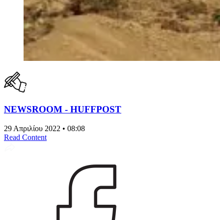
NEWSROOM - HUFFPOST
29 Απριλίου 2022 • 08:08
Read Content