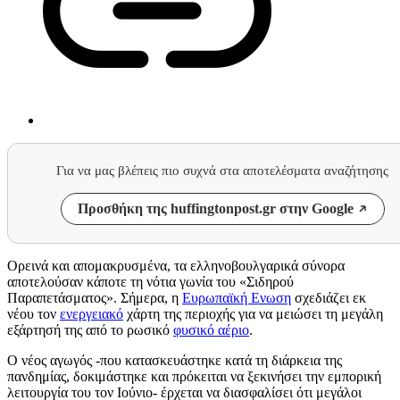
Για να μας βλέπεις πιο συχνά στα αποτελέσματα αναζήτησης
Προσθήκη της huffingtonpost.gr στην Google
Ορεινά και απομακρυσμένα, τα ελληνοβουλγαρικά σύνορα
αποτελούσαν κάποτε τη νότια γωνία του «Σιδηρού
Παραπετάσματος». Σήμερα, η
Ευρωπαϊκή Ενωση
σχεδιάζει εκ
νέου τον
ενεργειακό
χάρτη της περιοχής για να μειώσει τη μεγάλη
εξάρτησή της από το ρωσικό
φυσικό αέριο
.
Ο νέος αγωγός -που κατασκευάστηκε κατά τη διάρκεια της
πανδημίας, δοκιμάστηκε και πρόκειται να ξεκινήσει την εμπορική
λειτουργία του τον Ιούνιο- έρχεται να διασφαλίσει ότι μεγάλοι