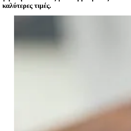
καλύτερες τιμές.