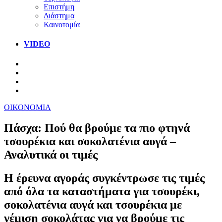
Επιστήμη
Διάστημα
Καινοτομία
VIDEO
ΟΙΚΟΝΟΜΙΑ
Πάσχα: Πού θα βρούμε τα πιο φτηνά
τσουρέκια και σοκολατένια αυγά –
Αναλυτικά οι τιμές
Η έρευνα αγοράς συγκέντρωσε τις τιμές
από όλα τα καταστήματα για τσουρέκι,
σοκολατένια αυγά και τσουρέκια με
γέμιση σοκολάτας για να βρούμε τις