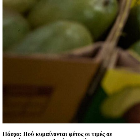
Πάσχα: Πού κυμαίνονται φέτος οι τιμές σε