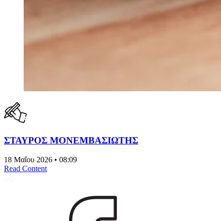
ΣΤΑΥΡΟΣ ΜΟΝΕΜΒΑΣΙΩΤΗΣ
18 Μαΐου 2026 • 08:09
Read Content