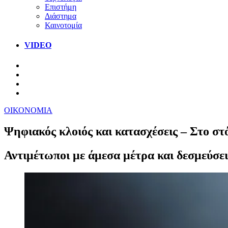
Επιστήμη
Διάστημα
Καινοτομία
VIDEO
ΟΙΚΟΝΟΜΙΑ
Ψηφιακός κλοιός και κατασχέσεις – Στο στ
Αντιμέτωποι με άμεσα μέτρα και δεσμεύσει