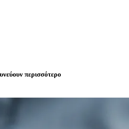
δυνεύουν περισσότερο