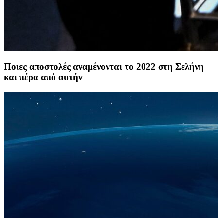
Ποιες αποστολές αναμένονται το 2022 στη Σελήνη
και πέρα από αυτήν