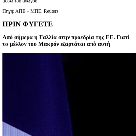
μέσω του αγωγού.
Πηγή: ΑΠΕ – ΜΠΕ, Reuters
ΠΡΙΝ ΦΥΓΕΤΕ
Από σήμερα η Γαλλία στην προεδρία της ΕΕ. Γιατί
το μέλλον του Μακρόν εξαρτάται από αυτή