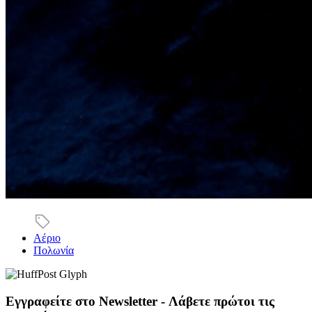
Αέριο
Πολωνία
Εγγραφείτε στο Newsletter - Λάβετε πρώτοι τις