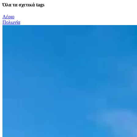
Όλα τα σχετικά tags
Αέριο
Πολωνία