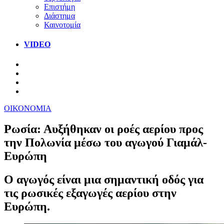
Επιστήμη
Διάστημα
Καινοτομία
VIDEO
ΟΙΚΟΝΟΜΙΑ
Ρωσία: Αυξήθηκαν οι ροές αερίου προς
την Πολωνία μέσω του αγωγού Γιαμάλ-
Ευρώπη
Ο αγωγός είναι μια σημαντική οδός για
τις ρωσικές εξαγωγές αερίου στην
Ευρώπη.