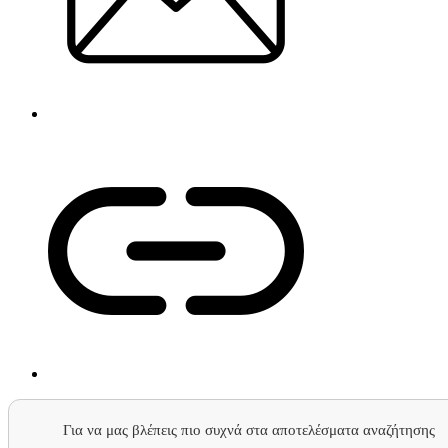
Για να μας βλέπεις πιο συχνά στα αποτελέσματα αναζήτησης