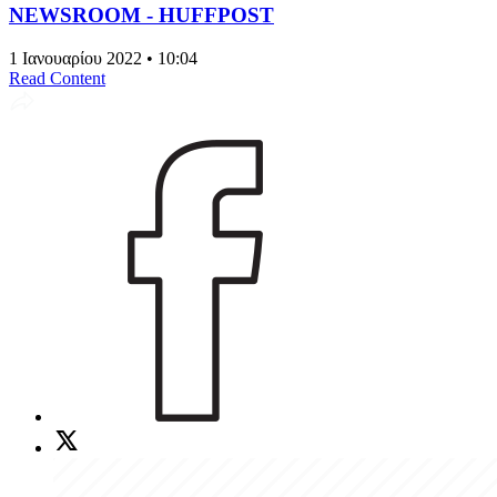
NEWSROOM - HUFFPOST
1 Ιανουαρίου 2022 • 10:04
Read Content