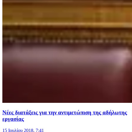
Νέες διατάξεις για την αντιμετώπιση της αδήλωτης
εργασίας
15 Ιουλίου 2018, 7:41