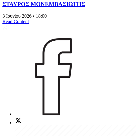
ΣΤΑΥΡΟΣ ΜΟΝΕΜΒΑΣΙΩΤΗΣ
3 Ιουνίου 2026 • 18:00
Read Content