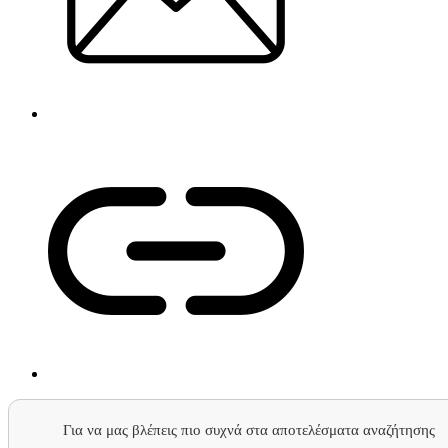
Για να μας βλέπεις πιο συχνά στα αποτελέσματα αναζήτησης