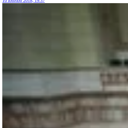
10 Ιουλίου 2018, 19:37