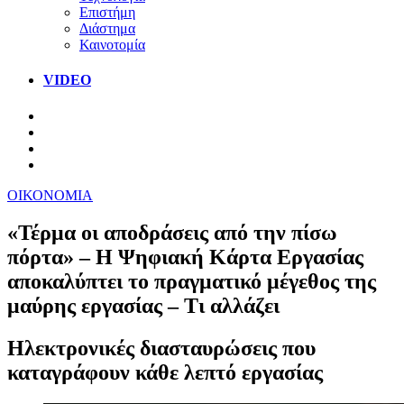
Επιστήμη
Διάστημα
Καινοτομία
VIDEO
ΟΙΚΟΝΟΜΙΑ
«Τέρμα οι αποδράσεις από την πίσω
πόρτα» – Η Ψηφιακή Κάρτα Εργασίας
αποκαλύπτει το πραγματικό μέγεθος της
μαύρης εργασίας – Τι αλλάζει
Ηλεκτρονικές διασταυρώσεις που
καταγράφουν κάθε λεπτό εργασίας