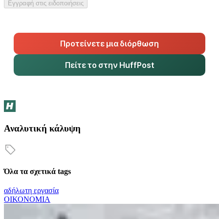
Εγγραφή στις ειδοποιήσεις
Προτείνετε μια διόρθωση
Πείτε το στην HuffPost
Αναλυτική κάλυψη
Όλα τα σχετικά tags
αδήλωτη εργασία
ΟΙΚΟΝΟΜΙΑ