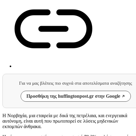
Για να μας βλέπεις πιο συχνά στα αποτελέσματα αναζήτησης
Προσθήκη της huffingtonpost.gr στην Google
Η Νορβηγία, μια εταιρεία με δικά της πετρέλαια, και ενεργειακά
αυτόνομη, είναι αυτή που πρωτοπορεί σε λύσεις μηδενικών
εκπομπών άνθρακα.