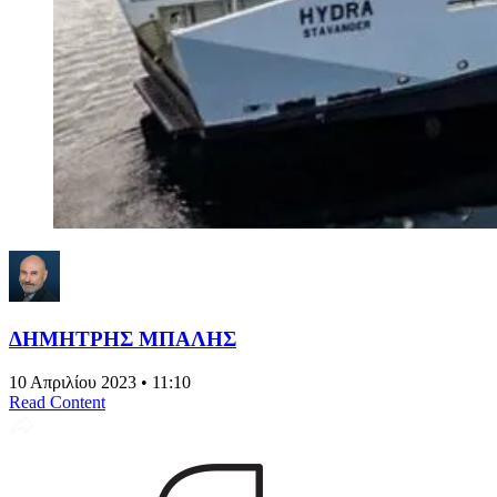
ΔΗΜΗΤΡΗΣ ΜΠΑΛΗΣ
10 Απριλίου 2023 • 11:10
Read Content