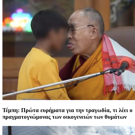
Τέμπη: Πρώτα ευρήματα για την τραγωδία, τι λέει ο
πραγματογνώμονας των οικογενειών των θυμάτων