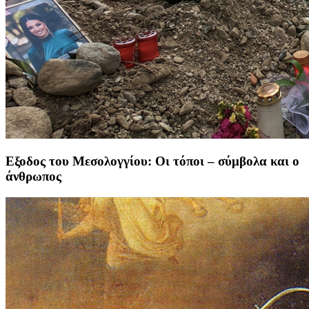
Εξοδος του Μεσολογγίου: Οι τόποι – σύμβολα και ο
άνθρωπος