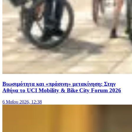
Βιωσιμότητα και «πράσινη» μετακίνηση: Στην
Αθήνα το UCI Mobility & Bike City Forum 2026
6 Μαΐου 2026, 12:38