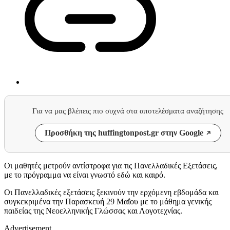
Για να μας βλέπεις πιο συχνά στα αποτελέσματα αναζήτησης
Προσθήκη της huffingtonpost.gr στην Google
Οι μαθητές μετρούν αντίστροφα για τις Πανελλαδικές Εξετάσεις,
με το πρόγραμμα να είναι γνωστό εδώ και καιρό.
Οι Πανελλαδικές εξετάσεις ξεκινούν την ερχόμενη εβδομάδα και
συγκεκριμένα την Παρασκευή 29 Μαΐου με το μάθημα γενικής
παιδείας της Νεοελληνικής Γλώσσας και Λογοτεχνίας.
Advertisement