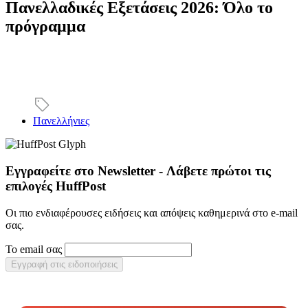
Πανελλαδικές Εξετάσεις 2026: Όλο το
πρόγραμμα
Πανελλήνιες
Εγγραφείτε στο Newsletter - Λάβετε πρώτοι τις
επιλογές HuffPost
Οι πιο ενδιαφέρουσες ειδήσεις και απόψεις καθημερινά στο e-mail
σας.
Το email σας
Εγγραφή στις ειδοποιήσεις