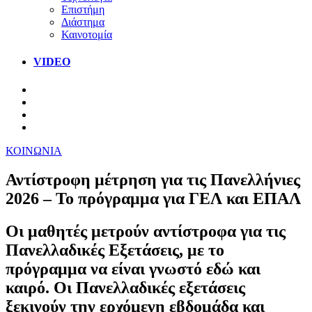
Επιστήμη
Διάστημα
Καινοτομία
VIDEO
ΚΟΙΝΩΝΙΑ
Αντίστροφη μέτρηση για τις Πανελλήνιες
2026 – Το πρόγραμμα για ΓΕΛ και ΕΠΑΛ
Οι μαθητές μετρούν αντίστροφα για τις
Πανελλαδικές Εξετάσεις, με το
πρόγραμμα να είναι γνωστό εδώ και
καιρό. Οι Πανελλαδικές εξετάσεις
ξεκινούν την ερχόμενη εβδομάδα και