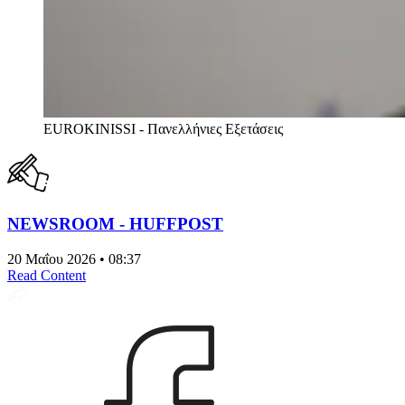
EUROKINISSI - Πανελλήνιες Εξετάσεις
NEWSROOM - HUFFPOST
20 Μαΐου 2026 • 08:37
Read Content