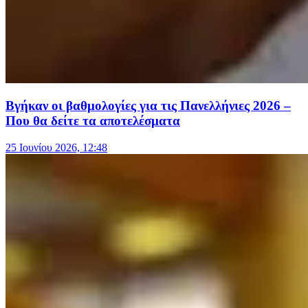
Βγήκαν οι βαθμολογίες για τις Πανελλήνιες 2026 –
Που θα δείτε τα αποτελέσματα
25 Ιουνίου 2026, 12:48