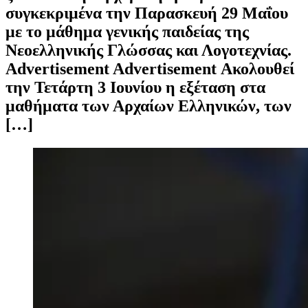
συγκεκριμένα την Παρασκευή 29 Μαΐου
με το μάθημα γενικής παιδείας της
Νεοελληνικής Γλώσσας και Λογοτεχνίας.
Advertisement Advertisement Ακολουθεί
την Τετάρτη 3 Ιουνίου η εξέταση στα
μαθήματα των Αρχαίων Ελληνικών, των
[…]