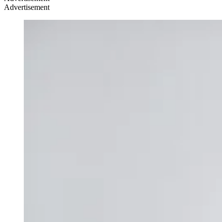
Advertisement