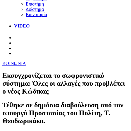
Επιστήμη
Διάστημα
Καινοτομία
VIDEO
ΚΟΙΝΩΝΙΑ
Εκσυγχρονίζεται το σωφρονιστικό
σύστημα: Όλες οι αλλαγές που προβλέπει
ο νέος Κώδικας
Τέθηκε σε δημόσια διαβούλευση από τον
υπουργό Προστασίας του Πολίτη, Τ.
Θεοδωρικάκο.