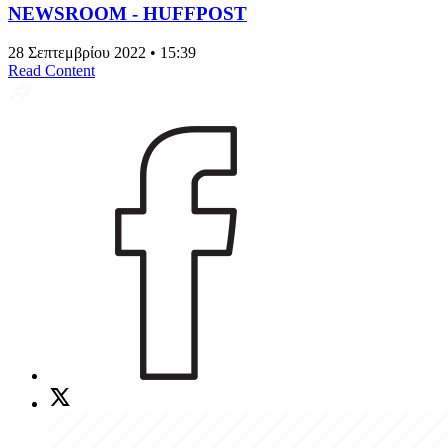
NEWSROOM - HUFFPOST
28 Σεπτεμβρίου 2022 • 15:39
Read Content