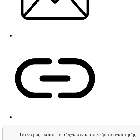
Για να μας βλέπεις πιο συχνά στα αποτελέσματα αναζήτησης