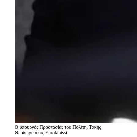
Ο υπουργός Προστασίας του Πολίτη, Τάκης
Θεοδωρικάκος
Eurokinissi