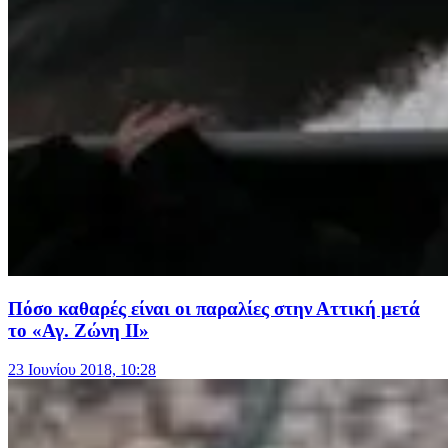
Πόσο καθαρές είναι οι παραλίες στην Αττική μετά
το «Αγ. Ζώνη ΙΙ»
23 Ιουνίου 2018, 10:28