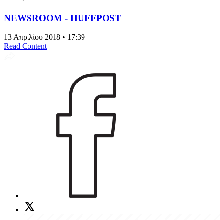
NEWSROOM - HUFFPOST
13 Απριλίου 2018 • 17:39
Read Content