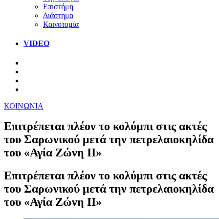
Επιστήμη
Διάστημα
Καινοτομία
VIDEO
ΚΟΙΝΩΝΙΑ
Επιτρέπεται πλέον το κολύμπι στις ακτές
του Σαρωνικού μετά την πετρελαιοκηλίδα
του «Αγία Ζώνη ΙΙ»
Επιτρέπεται πλέον το κολύμπι στις ακτές
του Σαρωνικού μετά την πετρελαιοκηλίδα
του «Αγία Ζώνη ΙΙ»