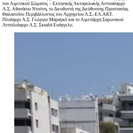
του Λιμενικού Σώματος – Ελληνικής Ακτοφυλακής Αντιναύαρχο
Λ.Σ. Αθανάσιο Ντούνη, το Διευθυντή της Διεύθυνσης Προστασίας
Θαλασσίου Περιβάλλοντος του Αρχηγείου Λ.Σ.-ΕΛ.ΑΚΤ.
Πλοίαρχο Λ.Σ. Γεώργιο Μαραγκό και το Λιμενάρχη Σαρωνικού
Αντιπλοίαρχο Λ.Σ. Σκιαδά Ευάγγελο.