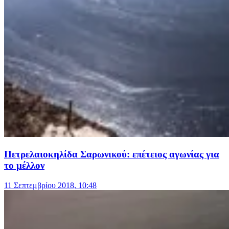
Πετρελαιοκηλίδα Σαρωνικού: επέτειος αγωνίας για
το μέλλον
11 Σεπτεμβρίου 2018, 10:48