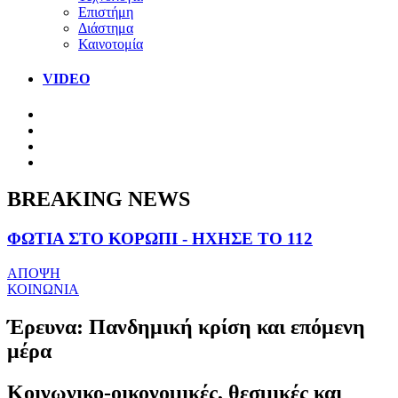
Επιστήμη
Διάστημα
Καινοτομία
VIDEO
BREAKING NEWS
ΦΩΤΙΑ ΣΤΟ ΚΟΡΩΠΙ - ΗΧΗΣΕ ΤΟ 112
ΑΠΟΨΗ
ΚΟΙΝΩΝΙΑ
Έρευνα: Πανδημική κρίση και επόμενη
μέρα
Κοινωνικο-οικονομικές, θεσμικές και