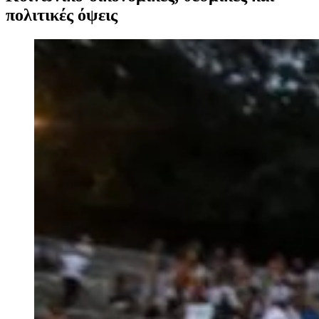
πολιτικές όψεις