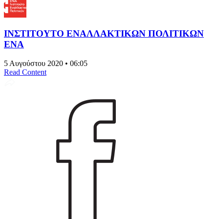
ΙΝΣΤΙΤΟΥΤΟ ΕΝΑΛΛΑΚΤΙΚΩΝ ΠΟΛΙΤΙΚΩΝ
ΕΝΑ
5 Αυγούστου 2020 • 06:05
Read Content