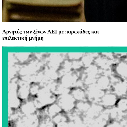
Αρνητές των ξένων ΑΕΙ με παρωπίδες και
επιλεκτική μνήμη