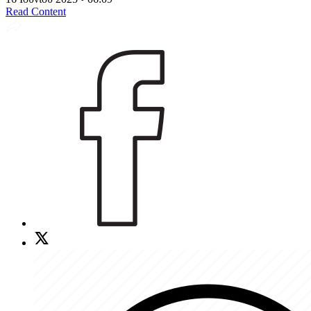
Read Content