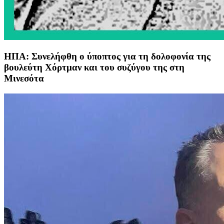
ΗΠΑ: Συνελήφθη ο ύποπτος για τη δολοφονία της
βουλεύτη Χόρτμαν και του συζύγου της στη
Μινεσότα