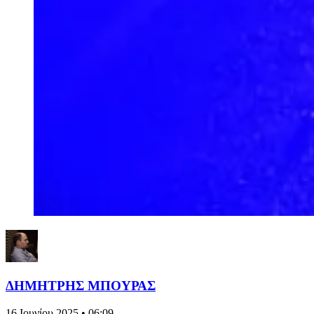
ΔΗΜΗΤΡΗΣ ΜΠΟΥΡΑΣ
16 Ιουνίου 2025 • 06:09