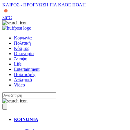
ΚΑΙΡΟΣ - ΠΡΟΓΝΩΣΗ ΓΙΑ ΚΑΘΕ ΠΟΛΗ
36
°C
Κοινωνία
Πολιτική
Κόσμος
Οικονομία
Άποψη
Life
Entertainment
Πολιτισμός
Αθλητικά
Video
ΚΟΙΝΩΝΙΑ