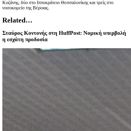
Κοζάνης, δύο στο Ιπποκράτειο Θεσσαλονίκης και τρείς στο
νοσοκομείο της Βέροιας.
Related…
Σταύρος Κοντονής στη HuffPost: Νομική υπερβολή
η εσχάτη προδοσία