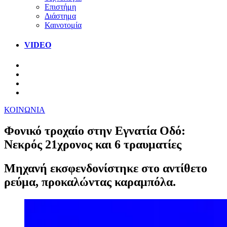
Επιστήμη
Διάστημα
Καινοτομία
VIDEO
ΚΟΙΝΩΝΙΑ
Φονικό τροχαίο στην Εγνατία Οδό:
Νεκρός 21χρονος και 6 τραυματίες
Μηχανή εκσφενδονίστηκε στο αντίθετο
ρεύμα, προκαλώντας καραμπόλα.