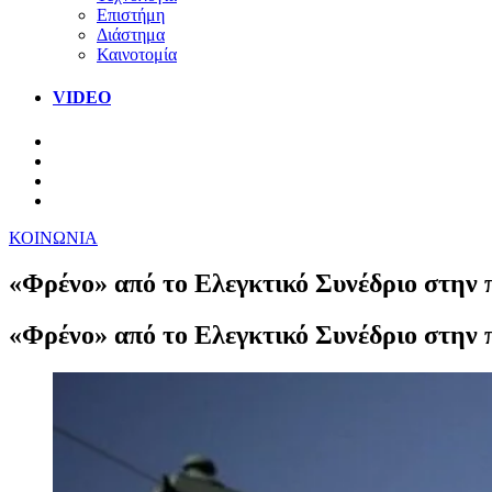
Επιστήμη
Διάστημα
Καινοτομία
VIDEO
ΚΟΙΝΩΝΙΑ
«Φρένο» από το Ελεγκτικό Συνέδριο στην
«Φρένο» από το Ελεγκτικό Συνέδριο στην