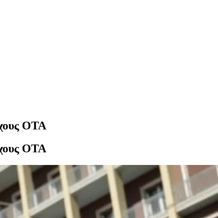
ύχους ΟΤΑ
ύχους ΟΤΑ