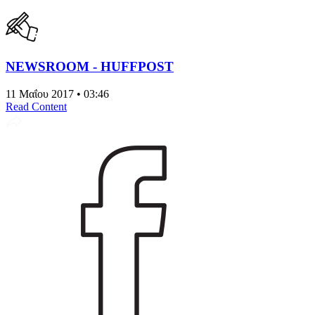
NEWSROOM - HUFFPOST
11 Μαΐου 2017 • 03:46
Read Content