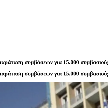
 παράταση συμβάσεων για 15.000 συμβασιο
 παράταση συμβάσεων για 15.000 συμβασιο