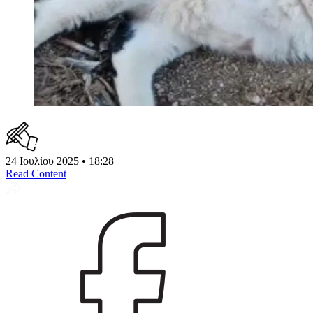
24 Ιουλίου 2025 • 18:28
Read Content