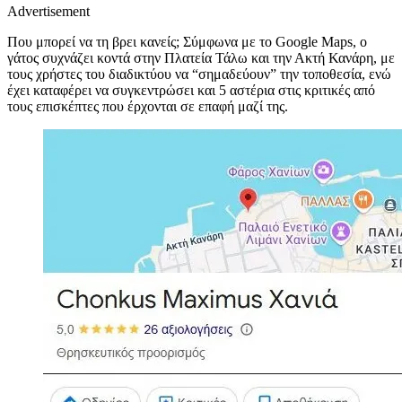
Advertisement
Που μπορεί να τη βρει κανείς; Σύμφωνα με το Google Maps, ο
γάτος συχνάζει κοντά στην Πλατεία Τάλω και την Ακτή Κανάρη, με
τους χρήστες του διαδικτύου να “σημαδεύουν” την τοποθεσία, ενώ
έχει καταφέρει να συγκεντρώσει και 5 αστέρια στις κριτικές από
τους επισκέπτες που έρχονται σε επαφή μαζί της.