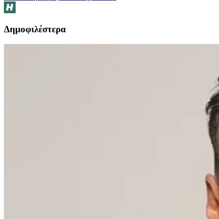
Δημοφιλέστερα