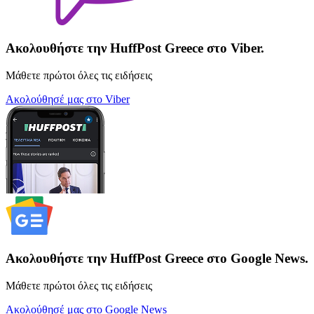
Ακολουθήστε την HuffPost Greece στο Viber.
Μάθετε πρώτοι όλες τις ειδήσεις
Ακολούθησέ μας στο Viber
Ακολουθήστε την HuffPost Greece στο Google News.
Μάθετε πρώτοι όλες τις ειδήσεις
Ακολούθησέ μας στο Google News