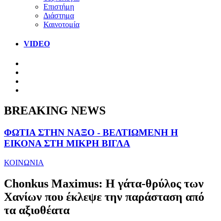
Επιστήμη
Διάστημα
Καινοτομία
VIDEO
BREAKING NEWS
ΦΩΤΙΑ ΣΤΗΝ ΝΑΞΟ - ΒΕΛΤΙΩΜΕΝΗ Η
ΕΙΚΟΝΑ ΣΤΗ ΜΙΚΡΗ ΒΙΓΛΑ
ΚΟΙΝΩΝΙΑ
Chonkus Maximus: Η γάτα-θρύλος των
Χανίων που έκλεψε την παράσταση από
τα αξιοθέατα