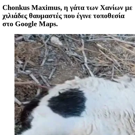
Chonkus Maximus, η γάτα των Χανίων με
χιλιάδες θαυμαστές που έγινε τοποθεσία
στο Google Maps.