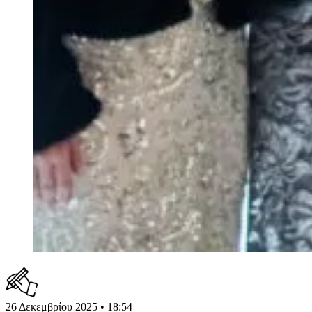
26 Δεκεμβρίου 2025 • 18:54