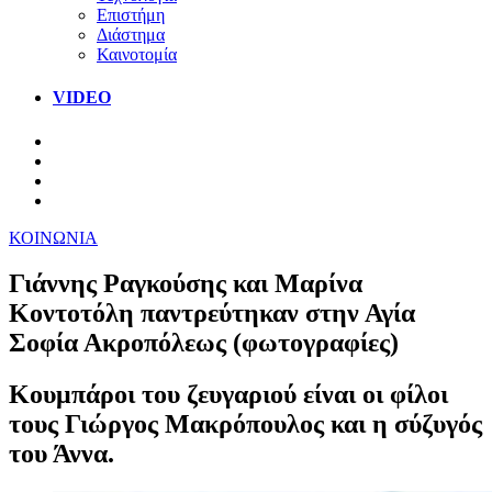
Επιστήμη
Διάστημα
Καινοτομία
VIDEO
ΚΟΙΝΩΝΙΑ
Γιάννης Ραγκούσης και Μαρίνα
Κοντοτόλη παντρεύτηκαν στην Αγία
Σοφία Ακροπόλεως (φωτογραφίες)
Κουμπάροι του ζευγαριού είναι οι φίλοι
τους Γιώργος Μακρόπουλος και η σύζυγός
του Άννα.