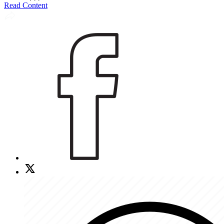
Read Content