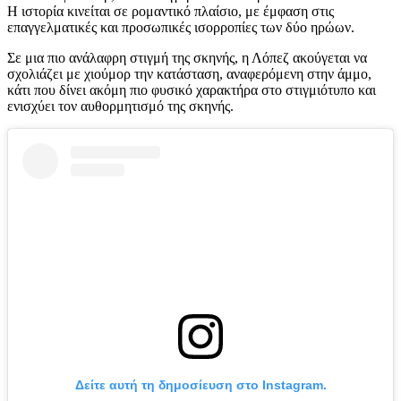
Η ιστορία κινείται σε ρομαντικό πλαίσιο, με έμφαση στις
επαγγελματικές και προσωπικές ισορροπίες των δύο ηρώων.
Σε μια πιο ανάλαφρη στιγμή της σκηνής, η Λόπεζ ακούγεται να
σχολιάζει με χιούμορ την κατάσταση, αναφερόμενη στην άμμο,
κάτι που δίνει ακόμη πιο φυσικό χαρακτήρα στο στιγμιότυπο και
ενισχύει τον αυθορμητισμό της σκηνής.
Δείτε αυτή τη δημοσίευση στο Instagram.