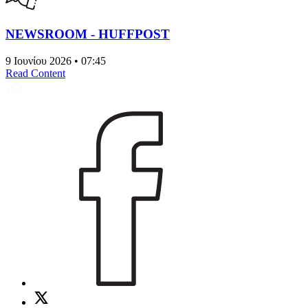
NEWSROOM - HUFFPOST
9 Ιουνίου 2026 • 07:45
Read Content