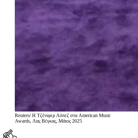
Reuters/ Η Τζένιφερ Λόπεζ στα American Music
Awards, Λας Βέγκας, Μάιος 2025