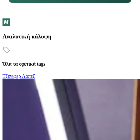
Αναλυτική κάλυψη
Όλα τα σχετικά tags
Τζένιφερ Λόπεζ