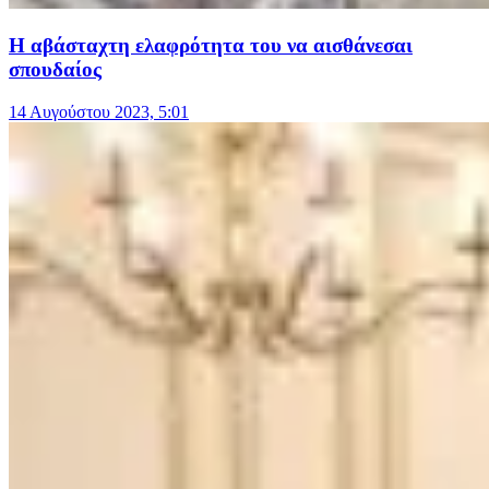
Η αβάσταχτη ελαφρότητα του να αισθάνεσαι
σπουδαίος
14 Αυγούστου 2023, 5:01