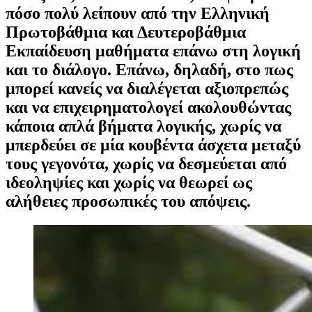
πόσο πολύ λείπουν από την Ελληνική
Πρωτοβάθμια και Δευτεροβάθμια
Εκπαίδευση μαθήματα επάνω στη λογική
και το διάλογο. Επάνω, δηλαδή, στο πως
μπορεί κανείς να διαλέγεται αξιοπρεπώς
και να επιχειρηματολογεί ακολουθώντας
κάποια απλά βήματα λογικής, χωρίς να
μπερδεύει σε μία κουβέντα άσχετα μεταξύ
τους γεγονότα, χωρίς να δεσμεύεται από
ιδεοληψίες και χωρίς να θεωρεί ως
αλήθειες προσωπικές του απόψεις.