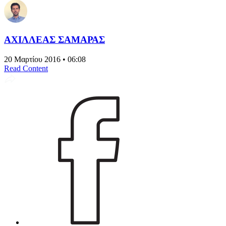
ΑΧΙΛΛΕΑΣ ΣΑΜΑΡΑΣ
20 Μαρτίου 2016 • 06:08
Read Content