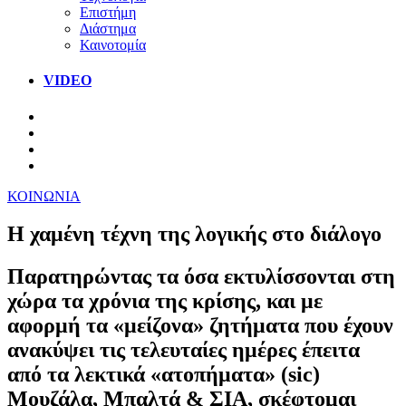
Επιστήμη
Διάστημα
Καινοτομία
VIDEO
ΚΟΙΝΩΝΙΑ
Η χαμένη τέχνη της λογικής στο διάλογο
Παρατηρώντας τα όσα εκτυλίσσονται στη
χώρα τα χρόνια της κρίσης, και με
αφορμή τα «μείζονα» ζητήματα που έχουν
ανακύψει τις τελευταίες ημέρες έπειτα
από τα λεκτικά «ατοπήματα» (sic)
Μουζάλα, Μπαλτά & ΣΙΑ, σκέφτομαι