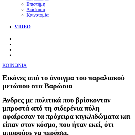
Επιστήμη
Διάστημα
Καινοτομία
VIDEO
ΚΟΙΝΩΝΙΑ
Εικόνες από το άνοιγμα του παραλιακού
μετώπου στα Βαρώσια
Άνδρες με πολιτικά που βρίσκονταν
μπροστά από τη σιδερένια πύλη
αφαίρεσαν τα πρόχειρα κιγκλιδώματα και
είπαν στον κόσμο, που ήταν εκεί, ότι
μπορούσε να περάσει.