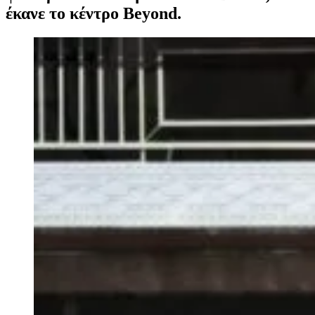
έκανε το κέντρο Beyond.