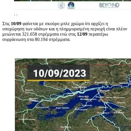
.
.
Στις
10/09
φαίνεται με σκούρο μπλε χρώμα ότι αρχίζει η
υποχώρηση των υδάτων και η πλημμυρισμένη περιοχή είναι πλέον
μειώνεται 321.658 στρέμματα ενώ στις
12/09
περαιτέρω
συρρίκνωση στα 80.194 στρέμματα.