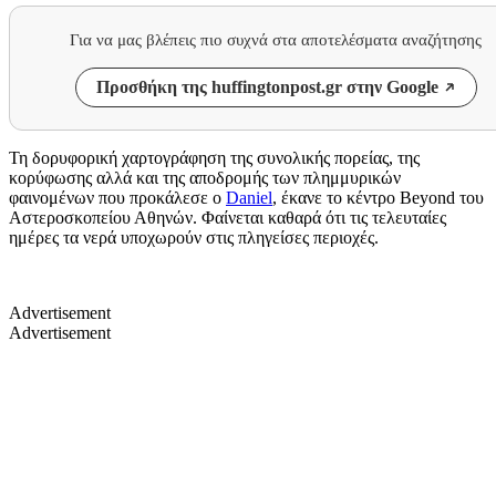
Για να μας βλέπεις πιο συχνά στα αποτελέσματα αναζήτησης
Προσθήκη της huffingtonpost.gr στην Google
Τη δορυφορική χαρτογράφηση της συνολικής πορείας, της
κορύφωσης αλλά και της αποδρομής των πλημμυρικών
φαινομένων που προκάλεσε ο
Daniel
, έκανε το κέντρο Beyond του
Αστεροσκοπείου Αθηνών. Φαίνεται καθαρά ότι τις τελευταίες
ημέρες τα νερά υποχωρούν στις πληγείσες περιοχές.
Advertisement
Advertisement