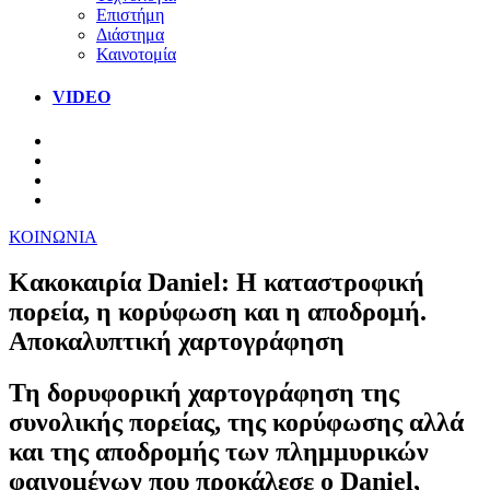
Επιστήμη
Διάστημα
Καινοτομία
VIDEO
ΚΟΙΝΩΝΙΑ
Κακοκαιρία Daniel: Η καταστροφική
πορεία, η κορύφωση και η αποδρομή.
Αποκαλυπτική χαρτογράφηση
Τη δορυφορική χαρτογράφηση της
συνολικής πορείας, της κορύφωσης αλλά
και της αποδρομής των πλημμυρικών
φαινομένων που προκάλεσε ο Daniel,