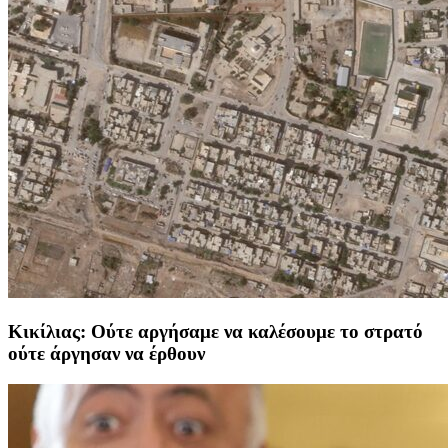
Κικίλιας: Ούτε αργήσαμε να καλέσουμε το στρατό
ούτε άργησαν να έρθουν