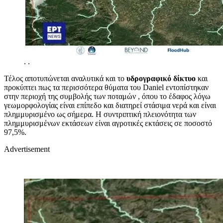
.
.
Τέλος αποτυπώνεται αναλυτικά και το
υδρογραφικό δίκτυο
και
προκύπτει πως τα περισσότερα θύματα του Daniel εντοπίστηκαν
στην περιοχή της συμβολής των ποταμών , όπου το έδαφος λόγω
γεωμορφολογίας είναι επίπεδο και διατηρεί στάσιμα νερά και είναι
πλημμυρισμένο ως σήμερα. Η συντριπτική πλειονότητα των
πλημμυρισμένων εκτάσεων είναι αγροτικές εκτάσεις σε ποσοστό
97,5%.
Advertisement