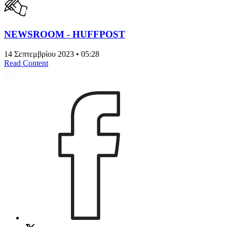
NEWSROOM - HUFFPOST
14 Σεπτεμβρίου 2023 • 05:28
Read Content