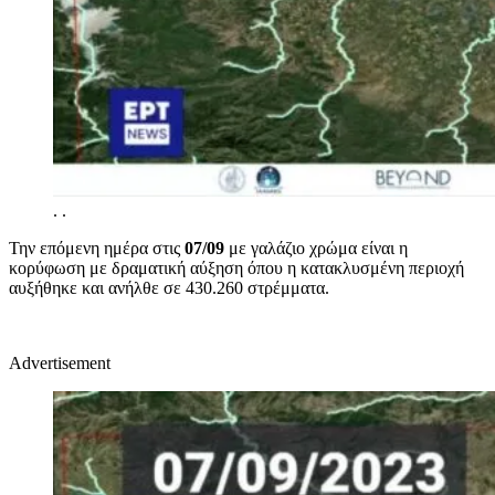
.
.
Την επόμενη ημέρα στις
07/09
με γαλάζιο χρώμα είναι η
κορύφωση με δραματική αύξηση όπου η κατακλυσμένη περιοχή
αυξήθηκε και ανήλθε σε 430.260 στρέμματα.
Advertisement