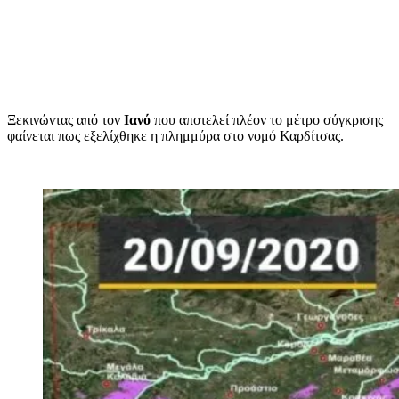
Ξεκινώντας από τον
Ιανό
που αποτελεί πλέον το μέτρο σύγκρισης
φαίνεται πως εξελίχθηκε η πλημμύρα στο νομό Καρδίτσας.