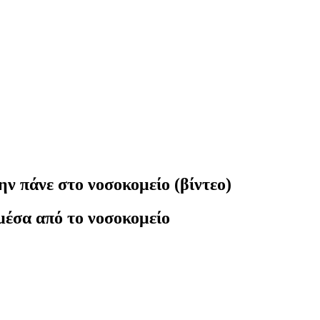
ν πάνε στο νοσοκομείο (βίντεο)
 μέσα από το νοσοκομείο