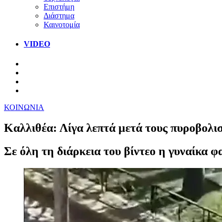
Επιστήμη
Διάστημα
Καινοτομία
VIDEO
ΚΟΙΝΩΝΙΑ
Καλλιθέα: Λίγα λεπτά μετά τους πυροβολισ
Σε όλη τη διάρκεια του βίντεο η γυναίκα φ