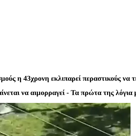
μούς η 43χρονη εκλιπαρεί περαστικούς να τη
αίνεται να αιμορραγεί - Τα πρώτα της λόγια