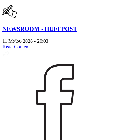
NEWSROOM - HUFFPOST
11 Μαΐου 2026 • 20:03
Read Content