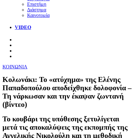
Επιστήμη
Διάστημα
Καινοτομία
VIDEO
ΚΟΙΝΩΝΙΑ
Κολωνάκι: Το «ατύχημα» της Ελένης
Παπαδοπούλου αποδείχθηκε δολοφονία –
Τη νάρκωσαν και την έκαψαν ζωντανή
(βίντεο)
Το κουβάρι της υπόθεσης ξετυλίγεται
μετά τις αποκαλύψεις της εκπομπής της
Αγγελικής Νικολούλη και τη μεθοδική