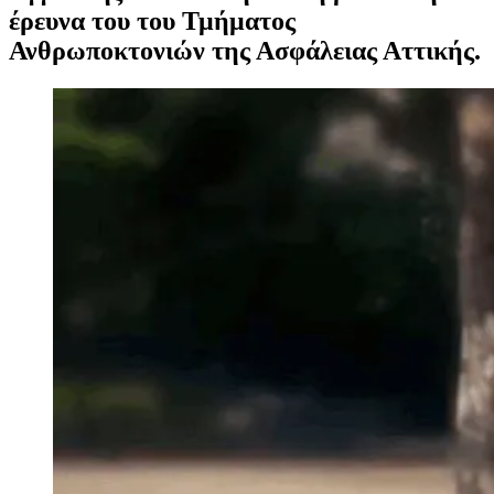
έρευνα του του Τμήματος
Ανθρωποκτονιών της Ασφάλειας Αττικής.