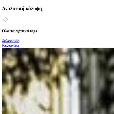
Αναλυτική κάλυψη
Όλα τα σχετικά tags
δολοφονία
Κολωνάκι