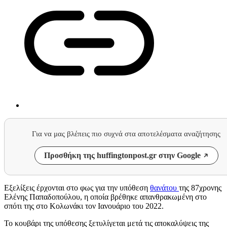
Για να μας βλέπεις πιο συχνά στα αποτελέσματα αναζήτησης
Προσθήκη της huffingtonpost.gr στην Google
Εξελίξεις έρχονται στο φως για την υπόθεση
θανάτου
της 87χρονης
Ελένης Παπαδοπούλου, η οποία βρέθηκε απανθρακωμένη στο
σπότι της στο Κολωνάκι τον Ιανουάριο του 2022.
Το κουβάρι της υπόθεσης ξετυλίγεται μετά τις αποκαλύψεις της