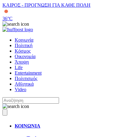
ΚΑΙΡΟΣ - ΠΡΟΓΝΩΣΗ ΓΙΑ ΚΑΘΕ ΠΟΛΗ
36
°C
Κοινωνία
Πολιτική
Κόσμος
Οικονομία
Άποψη
Life
Entertainment
Πολιτισμός
Αθλητικά
Video
ΚΟΙΝΩΝΙΑ