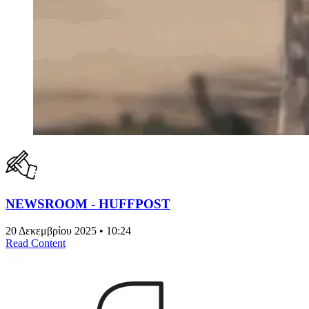
NEWSROOM - HUFFPOST
20 Δεκεμβρίου 2025 • 10:24
Read Content