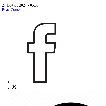
27 Ιουλίου 2024 • 05:08
Read Content