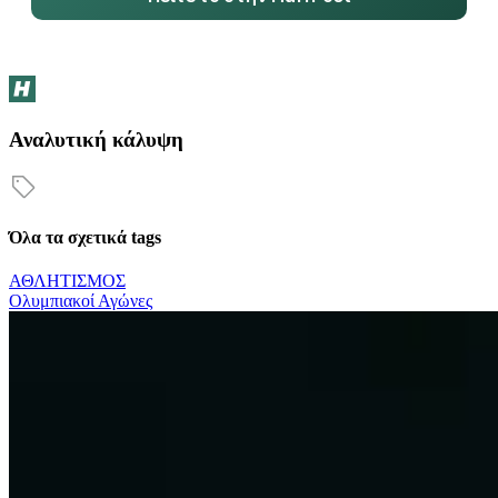
Αναλυτική κάλυψη
Όλα τα σχετικά tags
ΑΘΛΗΤΙΣΜΟΣ
Ολυμπιακοί Αγώνες