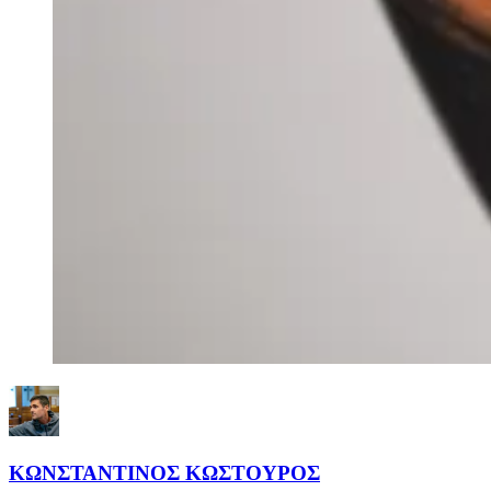
ΚΩΝΣΤΑΝΤΙΝΟΣ ΚΩΣΤΟΥΡΟΣ