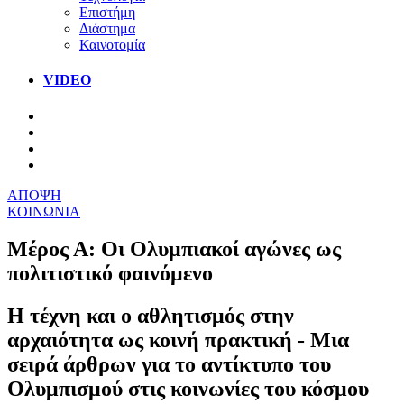
Επιστήμη
Διάστημα
Καινοτομία
VIDEO
ΑΠΟΨΗ
ΚΟΙΝΩΝΙΑ
Μέρος Α: Οι Ολυμπιακοί αγώνες ως
πολιτιστικό φαινόμενο
Η τέχνη και ο αθλητισμός στην
αρχαιότητα ως κοινή πρακτική - Μια
σειρά άρθρων για το αντίκτυπο του
Ολυμπισμού στις κοινωνίες του κόσμου