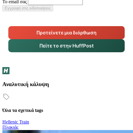
Το email σας
Εγγραφή στις ειδοποιήσεις
Προτείνετε μια διόρθωση
Πείτε το στην HuffPost
Αναλυτική κάλυψη
Όλα τα σχετικά tags
Hellenic Train
Πλακιάς