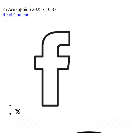
25 Δεκεμβρίου 2025 • 16:37
Read Content