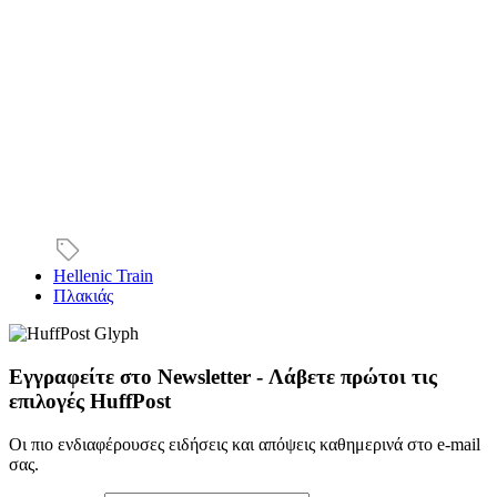
Hellenic Train
Πλακιάς
Εγγραφείτε στο Newsletter - Λάβετε πρώτοι τις
επιλογές HuffPost
Οι πιο ενδιαφέρουσες ειδήσεις και απόψεις καθημερινά στο e-mail
σας.