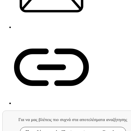
Για να μας βλέπεις πιο συχνά στα αποτελέσματα αναζήτησης