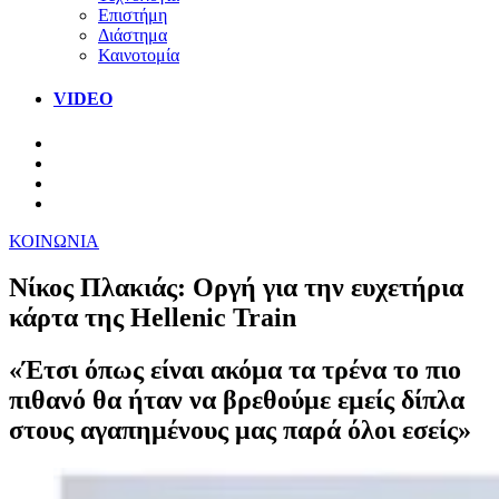
Επιστήμη
Διάστημα
Καινοτομία
VIDEO
ΚΟΙΝΩΝΙΑ
Νίκος Πλακιάς: Οργή για την ευχετήρια
κάρτα της Hellenic Train
«Έτσι όπως είναι ακόμα τα τρένα το πιο
πιθανό θα ήταν να βρεθούμε εμείς δίπλα
στους αγαπημένους μας παρά όλοι εσείς»