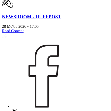
NEWSROOM - HUFFPOST
28 Μαΐου 2026 • 17:05
Read Content