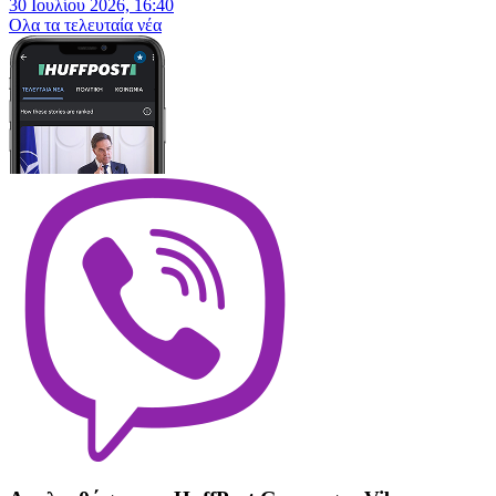
30 Ιουλίου 2026, 16:40
Oλα τα τελευταία νέα