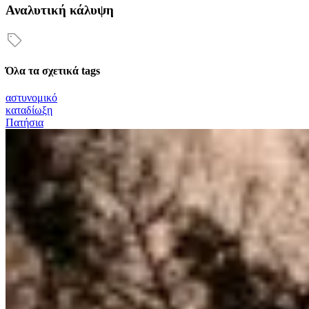
Αναλυτική κάλυψη
Όλα τα σχετικά tags
αστυνομικό
καταδίωξη
Πατήσια