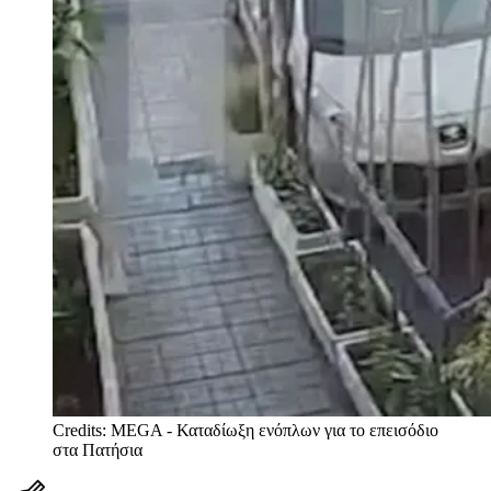
Credits: MEGA - Καταδίωξη ενόπλων για το επεισόδιο
στα Πατήσια