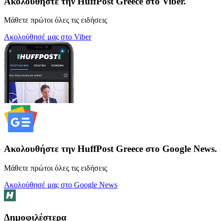
Ακολουθήστε την HuffPost Greece στο Viber.
Μάθετε πρώτοι όλες τις ειδήσεις
Ακολούθησέ μας στο Viber
Ακολουθήστε την HuffPost Greece στο Google News.
Μάθετε πρώτοι όλες τις ειδήσεις
Ακολούθησέ μας στο Google News
Δημοφιλέστερα