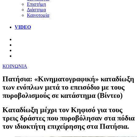
Επιστήμη
Διάστημα
Καινοτομία
VIDEO
ΚΟΙΝΩΝΙΑ
Πατήσια: «Κινηματογραφική» καταδίωξη
των ενόπλων μετά το επεισόδιο με τους
πυροβολισμούς σε κατάστημα (Βίντεο)
Καταδίωξη μέχρι τον Κηφισό για τους
τρεις δράστες που πυροβόλησαν στα πόδια
τον ιδιοκτήτη επιχείρησης στα Πατήσια.